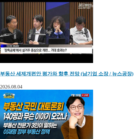
부동산 세제개편안 평가와 향후 전망 (남기업 소장 / 뉴스공장)
2026.08.04