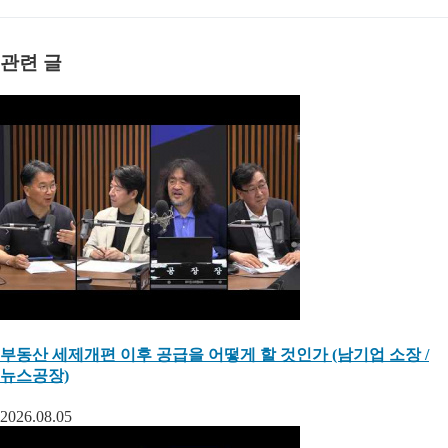
관련 글
부동산 세제개편 이후 공급을 어떻게 할 것인가 (남기업 소장 /
뉴스공장)
2026.08.05