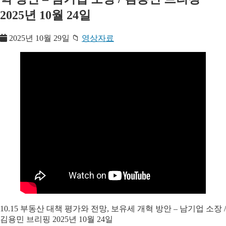
2025년 10월 24일
2025년 10월 29일
📁
영상자료
10.15 부동산 대책 평가와 전망, 보유세 개혁 방안 – 남기업 소장 /
김용민 브리핑 2025년 10월 24일