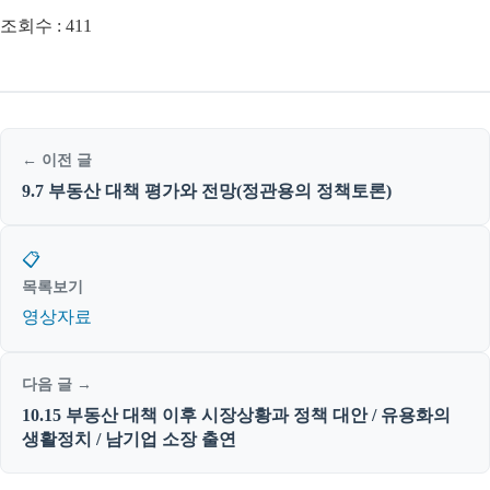
조회수 :
411
← 이전 글
9.7 부동산 대책 평가와 전망(정관용의 정책토론)
📋
목록보기
영상자료
다음 글 →
10.15 부동산 대책 이후 시장상황과 정책 대안 / 유용화의
생활정치 / 남기업 소장 출연