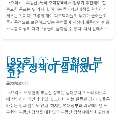
<요약> 부동산, 특히 주택정책에서 정부가 추진해야 할
중요한 목표는 두 가지다. 하나는 투기차단대책을 확실하게
세우는 것이다. 그렇게 해야 다주택자들의 투기가 줄어들고
투기목적으로 보유하고 있는 주택들이 시장에 재등장하여 중
소득층 이상의 자가보유율이 높아질 수 있다. 다시 말해서 주
거복지수요가 줄어든다는...
[85호] ① 노무현의 부
동산 정책이 실패했다
고?
2020.02.02
<요약> 노무현의 부동산 정책은 실패했다고 우리 머릿속
에 선명하게 각인되어 있다. 그러나 이는 잘못된 평가다. 물론
아쉬운 점과 한계도 있다. 하지만 역대정부와 비교해보면 노
무현의 부동산 정책은 대한민국 부동산 정책사에서 최고봉이