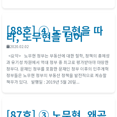
[88호] ④ 노무현을 따
라, 노무현을 넘어
2020.02.02
<요약> 노무현 정부는 부동산에 대한 철학, 정책의 총체성
과 유기성 차원에서 역대 정부 중 최고로 평가받아야 마땅한
정부다. 문재인 정부를 포함한 문재인 정부 이후의 민주개혁
정부들은 노무현 정부의 부동산 정책을 발전적으로 계승할
책무가 있다. 발행일 : 2019년 5월 20일...
[87호] ③ 노무현, 왜곡