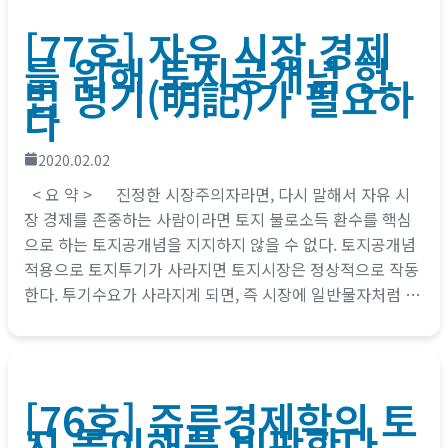
[77호] 자유 시장 경제
를 위해 토지공개념 헌
법 명기(明記)가 필요하
다
2020.02.02
< 요 약 > 진정한 시장주의자라면, 다시 말해서 자유 시
장 경제를 존중하는 사람이라면 토지 불로소득 환수를 핵심
으로 하는 토지공개념을 지지하지 않을 수 없다. 토지공개념
적용으로 토지투기가 사라지면 토지시장은 정상적으로 작동
한다. 투기수요가 사라지게 되면, 즉 시장에 일반물자처럼 실
수요만...
[76호] 주류경제학의 토
지 몰이해를 비판한다