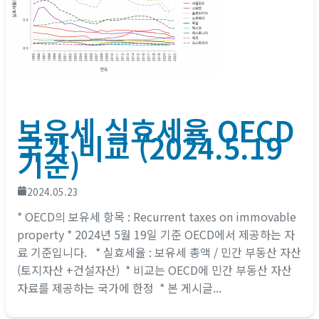
보유세 실효세율 OECD
국가 비교 (2024.5.19
기준)
2024.05.23
* OECD의 보유세 항목 : Recurrent taxes on immovable
property * 2024년 5월 19일 기준 OECD에서 제공하는 자
료 기준입니다. * 실효세율 : 보유세 총액 / 민간 부동산 자산
(토지자산 +건설자산) * 비교는 OECD에 민간 부동산 자산
자료를 제공하는 국가에 한정 * 본 게시글...