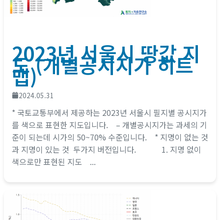
2023년 서울시 땅값 지
도 (개별공시지가 히트
맵)
2024.05.31
* 국토교통부에서 제공하는 2023년 서울시 필지별 공시지가
를 색으로 표현한 지도입니다. – 개별공시지가는 과세의 기
준이 되는데 시가의 50~70% 수준입니다. * 지명이 없는 것
과 지명이 있는 것 두가지 버전입니다. 1. 지명 없이
색으로만 표현된 지도 ...