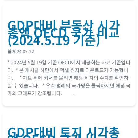
GDP대비 부동산 시가
총액 OECD 국가 비교
(2024.5.19 기준)
2024.05.22
* 2024년 5월 19일 기준 OECD에서 제공하는 자료 기준입니
다. * 본 게시글 하단에서 엑셀 원자료 다운로드가 가능합니
다. * 차트 위에 커서를 올리면 해당 위치의 수치를 확인하
실 수 있습니다. * 우측 범례의 국가명을 클릭하시면 해당 국
가의 그래프가 강조됩니다. ...
GDP대비 토지 시가총