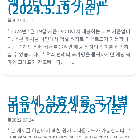
액 OECD 국가 비교
(2024.5.19 기준)
2023.02.15
* 2024년 5월 19일 기준 OECD에서 제공하는 자료 기준입니
다. * 본 게시글 하단에서 엑셀 원자료 다운로드가 가능합니
다. * 차트 위에 커서를 올리면 해당 위치의 수치를 확인하
실 수 있습니다. * 우측 범례의 국가명을 클릭하시면 해당 국
가의 그래프가 강조됩니다. ...
보유세 실효세율 국가별
비교 (2022.4.28 기준)
2022.05.24
* 본 게시글 하단에서 엑셀 원자료 다운로드가 가능합니다. *