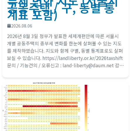
부세 변화 지도 (서울시
공동주택 / 구, 동별 통
계표 포함)
2026.08.06
2026년 8월 3일 정부가 발표한 세제개편안에 따른 서울시
개별 공동주택의 종부세 변화를 한눈에 살펴볼 수 있는 지도
를 제작하였습니다. 지도와 함께 구별, 동별 통계표로도 살펴
보실 수 있습니다. https://landliberty.or.kr/2026taxshift
문의 / 기능건의 / 오류신고 : land-liberty@daum.net 감사
합니다.