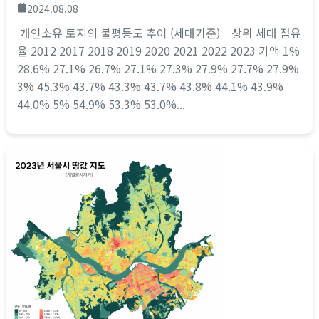
2024.08.08
개인소유 토지의 불평등도 추이 (세대기준) 상위 세대 점유
율 2012 2017 2018 2019 2020 2021 2022 2023 가액 1%
28.6% 27.1% 26.7% 27.1% 27.3% 27.9% 27.7% 27.9%
3% 45.3% 43.7% 43.3% 43.7% 43.8% 44.1% 43.9%
44.0% 5% 54.9% 53.3% 53.0%...