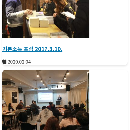
기본소득 포럼 2017.3.10.
2020.02.04