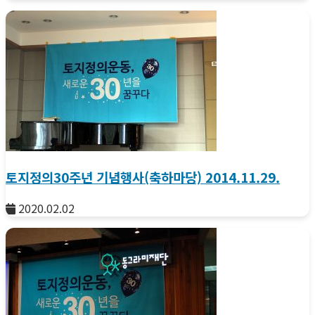
토지정의30주년 기념행사(축하마당) 2014.11.29.
2020.02.02