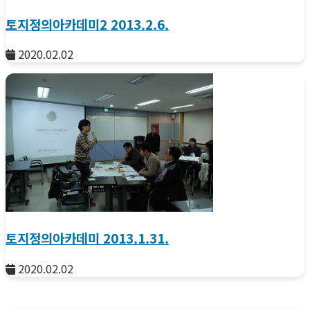
토지정의아카데미2 2013.2.6.
2020.02.02
토지정의아카데미 2013.1.31.
2020.02.02