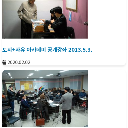
토지+자유 아카데미 공개강좌 2013.5.3.
2020.02.02