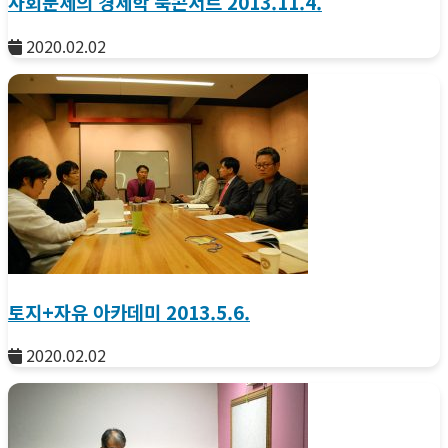
사회문제의 경제학 북콘서트 2013.11.4.
2020.02.02
토지+자유 아카데미 2013.5.6.
2020.02.02