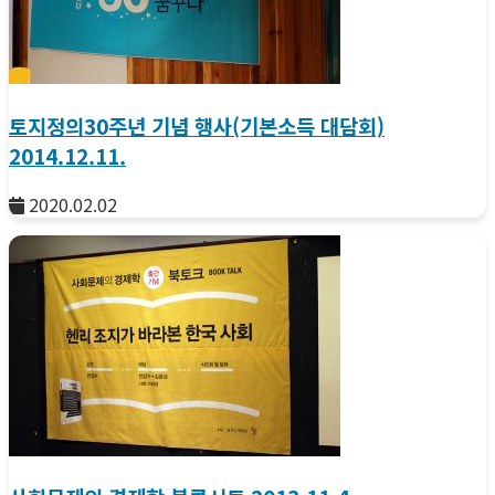
토지정의30주년 기념 행사(기본소득 대담회)
2014.12.11.
2020.02.02