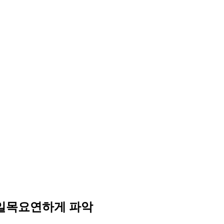
 일목요연하게 파악