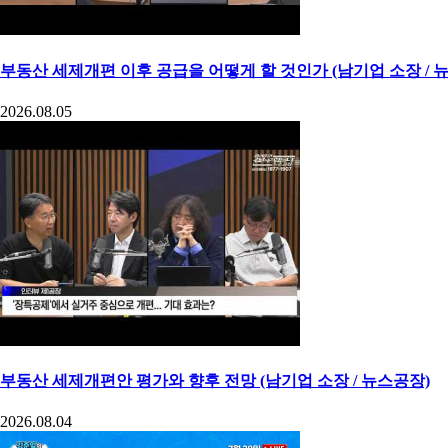
부동산 세제개편 이후 공급을 어떻게 할 것인가 (남기업 소장 / 
2026.08.05
부동산 세제개편안 평가와 향후 전망 (남기업 소장 / 뉴스공장)
2026.08.04