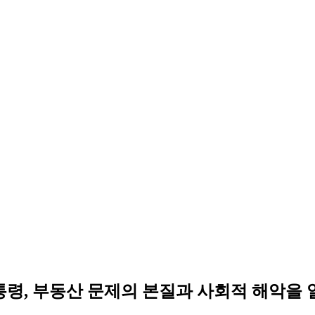
대통령, 부동산 문제의 본질과 사회적 해악을