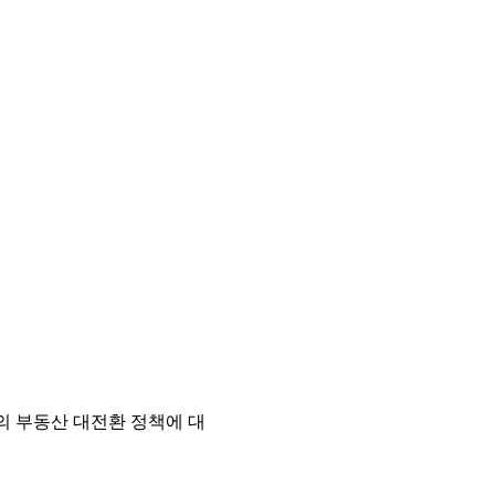
부의 부동산 대전환 정책에 대