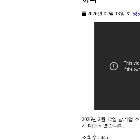
2026년 02월 13일
📁
영
2026년 2월 12일 남기
해 대담하였습니다.
조회수 :
445