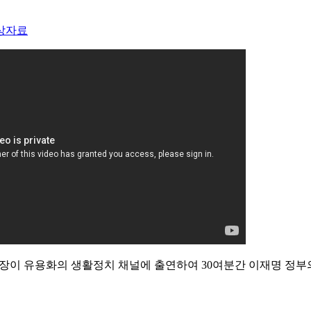
상자료
업 소장이 유용화의 생활정치 채널에 출연하여 30여분간 이재명 정