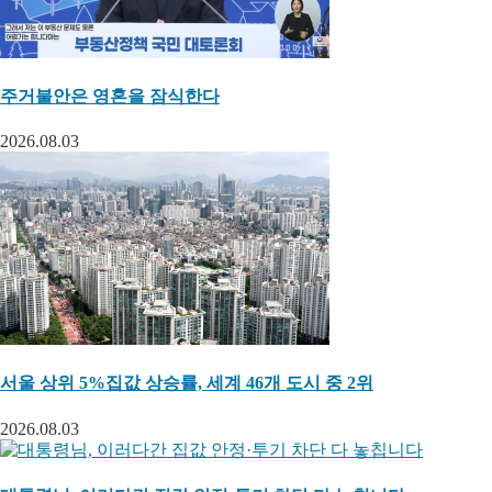
주거불안은 영혼을 잠식한다
2026.08.03
서울 상위 5%집값 상승률, 세계 46개 도시 중 2위
2026.08.03