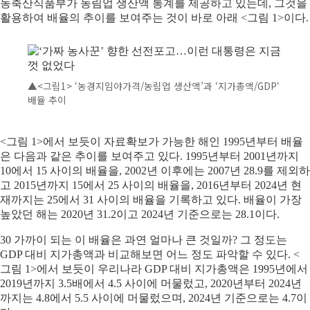
농축산식품부가 농림업 생산액 통계를 제공하고 있는데, 그것을
활용하여 배율의 추이를 보여주는 것이 바로 아래 <그림 1>이다.
▲
<그림1> ‘농경지임야가격/농림업 생산액’과 ‘지가총액/GDP‘
배율 추이
<그림 1>에서 보듯이 자료확보가 가능한 해인 1995년부터 배율
은 다음과 같은 추이를 보여주고 있다. 1995년부터 2001년까지
10에서 15 사이의 배율을, 2002년 이후에는 2007년 28.9를 제외하
고 2015년까지 15에서 25 사이의 배율을, 2016년부터 2024년 현
재까지는 25에서 31 사이의 배율을 기록하고 있다. 배율이 가장
높았던 해는 2020년 31.2이고 2024년 기준으로는 28.1이다.
30 가까이 되는 이 배율은 과연 얼마나 큰 것일까? 그 정도는
GDP 대비 지가총액과 비교해보면 어느 정도 파악할 수 있다. <
그림 1>에서 보듯이 우리나라 GDP 대비 지가총액은 1995년에서
2019년까지 3.5배에서 4.5 사이에 머물렀고, 2020년부터 2024년
까지는 4.8에서 5.5 사이에 머물렀으며, 2024년 기준으로는 4.7이