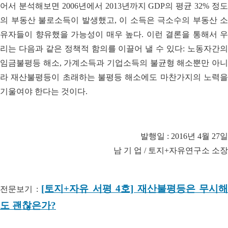
어서 분석해보면 2006년에서 2013년까지 GDP의 평균 32% 정도
의 부동산 불로소득이 발생했고, 이 소득은 극소수의 부동산 소
유자들이 향유했을 가능성이 매우 높다. 이런 결론을 통해서 우
리는 다음과 같은 정책적 함의를 이끌어 낼 수 있다: 노동자간의
임금불평등 해소, 가계소득과 기업소득의 불균형 해소뿐만 아니
라 재산불평등이 초래하는 불평등 해소에도 마찬가지의 노력을
기울여야 한다는 것이다.
발행일 : 2016년 4월 27일
남 기 업 / 토지+자유연구소 소장
[토지+자유 서평 4호] 재산불평등은 무시해
전문보기 :
도 괜찮은가?