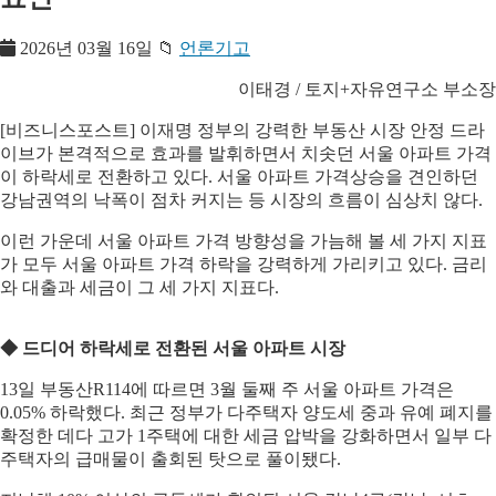
2026년 03월 16일
📁
언론기고
이태경 / 토지+자유연구소 부소장
[비즈니스포스트] 이재명 정부의 강력한 부동산 시장 안정 드라
이브가 본격적으로 효과를 발휘하면서 치솟던 서울 아파트 가격
이 하락세로 전환하고 있다. 서울 아파트 가격상승을 견인하던
강남권역의 낙폭이 점차 커지는 등 시장의 흐름이 심상치 않다.
이런 가운데 서울 아파트 가격 방향성을 가늠해 볼 세 가지 지표
가 모두 서울 아파트 가격 하락을 강력하게 가리키고 있다. 금리
와 대출과 세금이 그 세 가지 지표다.
◆ 드디어 하락세로 전환된 서울 아파트 시장
13일 부동산R114에 따르면 3월 둘째 주 서울 아파트 가격은
0.05% 하락했다. 최근 정부가 다주택자 양도세 중과 유예 폐지를
확정한 데다 고가 1주택에 대한 세금 압박을 강화하면서 일부 다
주택자의 급매물이 출회된 탓으로 풀이됐다.