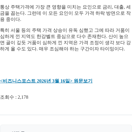
통상 주택가격에 가장 큰 영향을 미치는 요인으로 금리, 대출, 세
금을 꼽는다. 그런데 이 모든 요인이 모두 가격 하락 방면으로 작
용 중이다.
특히 서울 등의 주택 가격 상승이 유독 심했고 그에 따라 거품이
심하게 낀 지역도 한강벨트 중심으로 다수 존재한다. 산이 높으
면 골이 깊듯 거품이 심하게 낀 지역은 가격 조정이 생각 보다 강
하게 올 수도 있다. 매우 조심해야 하는 구간이자 타이밍이다.
<비즈니스포스트 2026년 3월 16일> 원문보기
조회수 :
2,178