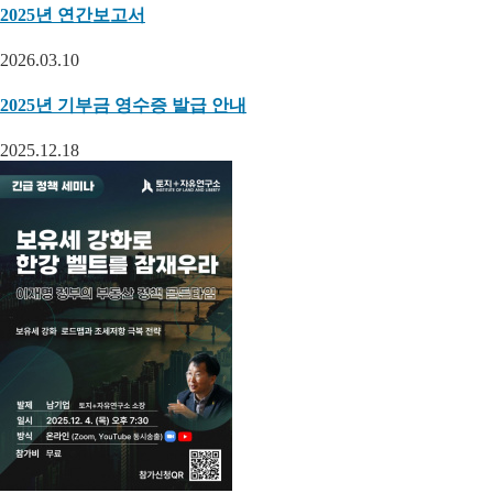
2025년 연간보고서
2026.03.10
2025년 기부금 영수증 발급 안내
2025.12.18