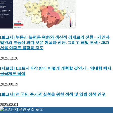
[보고서] 부동산 불평등 완화와 생산적 경제로의 전환 – 개인과
법인의 부동산 과다 보유 현실과 진단, 그리고 해법 모색 / 2025
서울 아파트 불평등 지도
2025.12.26
[자료집] LH토지매각 방식 어떻게 개혁할 것인가 – 임대형 택지
공급제도 탐색
2025.08.19
[보고서] 전 국민 주거권 실현을 위한 정책 및 입법 정책 연구
2025.08.04