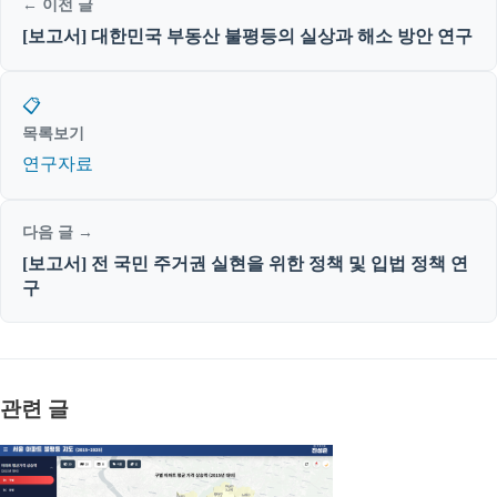
← 이전 글
[보고서] 대한민국 부동산 불평등의 실상과 해소 방안 연구
📋
목록보기
연구자료
다음 글 →
[보고서] 전 국민 주거권 실현을 위한 정책 및 입법 정책 연
구
관련 글