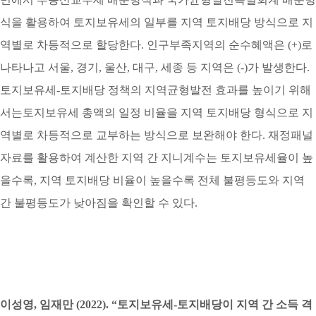
식을 활용하여 토지보유세의 일부를 지역 토지배당 방식으로 지
역별로 차등적으로 할당한다. 인구부족지역의 순수혜액은 (+)로
나타나고 서울, 경기, 울산, 대구, 세종 등 지역은 (-)가 발생한다.
토지보유세-토지배당 정책의 지역균형발전 효과를 높이기 위해
서는토지보유세 총액의 일정 비율을 지역 토지배당 형식으로 지
역별로 차등적으로 교부하는 방식으로 보완해야 한다. 재정패널
자료를 활용하여 계산한 지역 간 지니계수는 토지보유세율이 높
을수록, 지역 토지배당 비율이 높을수록 전체 불평등도와 지역
간 불평등도가 낮아짐을 확인할 수 있다.
이성영, 임재만 (2022). “토지보유세-토지배당이 지역 간 소득 격