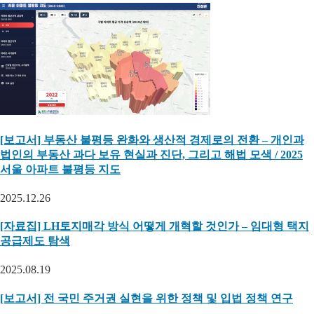
[보고서] 부동산 불평등 완화와 생산적 경제로의 전환 – 개인과
법인의 부동산 과다 보유 현실과 진단, 그리고 해법 모색 / 2025
서울 아파트 불평등 지도
2025.12.26
[자료집] LH토지매각 방식 어떻게 개혁할 것인가 – 임대형 택지
공급제도 탐색
2025.08.19
[보고서] 전 국민 주거권 실현을 위한 정책 및 입법 정책 연구