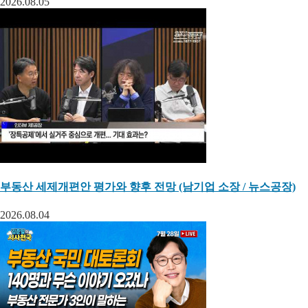
2026.08.05
부동산 세제개편안 평가와 향후 전망 (남기업 소장 / 뉴스공장)
2026.08.04