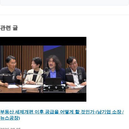
관련 글
부동산 세제개편 이후 공급을 어떻게 할 것인가 (남기업 소장 /
뉴스공장)