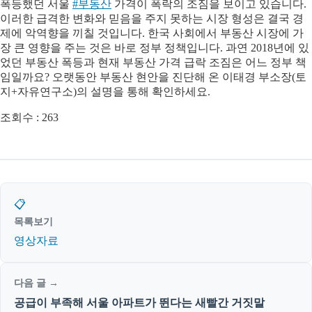
폭등했던 서울
#부동산
가격이 폭락의 조짐을 보이고 있습니다.
이러한 급격한 변화와 믿음을 주지 못하는 시장 형성은 결국 경
제에 악역향을 끼칠 것입니다. 한국 사회에서 부동산 시장에 가
장 큰 영향을 주는 것은 바로 정부 정책입니다. 과연 2018년에 있
었던 부동산 폭등과 현재 부동산 가격 급락 조짐은 어느 정부 책
임일까요? 오랫동안 부동산 현안을 진단해 온 이태경 부소장(토
지+자유연구소)의 설명을 통해 확인하세요.
조회수 :
263
📋
목록보기
영상자료
다음 글 →
공급이 부족해 서울 아파트가 뛴다는 새빨간 거짓말