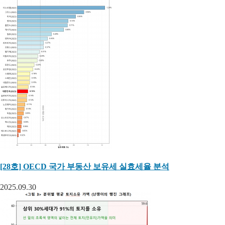
[28호] OECD 국가 부동산 보유세 실효세율 분석
2025.09.30