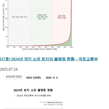
[27호] 2024년 개인 소유 토지의 불평등 현황 – 국토교통부
2025.07.24