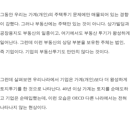
그동안 우리는 가계
(
개인
)
의 주택투기 문제에만 매몰되어 있는 경향
이 강했다
.
그러나 부동산에는 주택만 있는 것이 아니다
.
상가빌딩과
공장용지도 부동산의 일종이고
,
여기에서도 부동산 투기가 왕성하게
일어난다
.
그런데 이런 부동산의 상당 부분을 보유한 주체는 법인
,
즉 기업이다
.
기업의 부동산투기도 만만치 않다는 것이다
.
그런데 살펴보면 우리나라에서 기업은 가계
(
개인
)
보다 더 왕성하게
토지투기를 한 것으로 나타난다
. 40
년 이상 가계는 토지를 순매도하
고 기업은 순매입했는데
,
이런 모습은
OECD
다른 나라에서는 전혀
나타나지 않는 현상이다
.