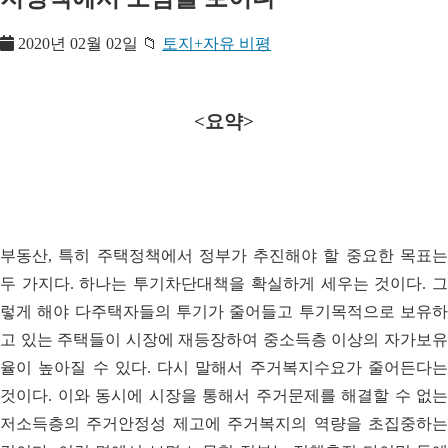
2020년 02월 02일
📁
토지+자유 비평
<요약>
부동산, 특히 주택정책에서 정부가 추진해야 할 중요한 목표는
두 가지다. 하나는 투기차단대책을 확실하게 세우는 것이다. 그
렇게 해야 다주택자들의 투기가 줄어들고 투기목적으로 보유하
고 있는 주택들이 시장에 재등장하여 중소득층 이상의 자가보유
율이 높아질 수 있다. 다시 말해서 주거복지수요가 줄어든다는
것이다. 이와 동시에 시장을 통해서 주거문제를 해결할 수 없는
저소득층의 주거안정성 제고에 주거복지의 역량을 초집중하는