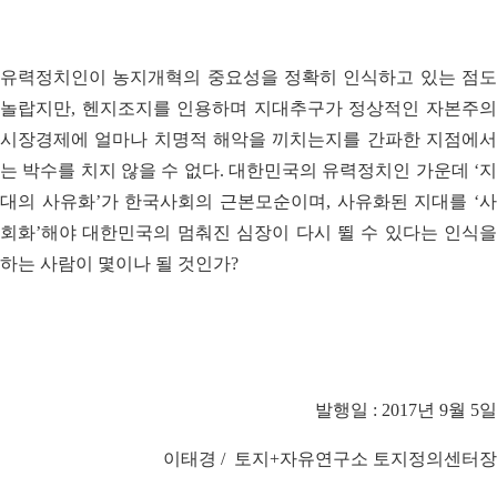
유력정치인이 농지개혁의 중요성을 정확히 인식하고 있는 점도
놀랍지만, 헨지조지를 인용하며 지대추구가 정상적인 자본주의
시장경제에 얼마나 치명적 해악을 끼치는지를 간파한 지점에서
는 박수를 치지 않을 수 없다. 대한민국의 유력정치인 가운데 ‘지
대의 사유화’가 한국사회의 근본모순이며, 사유화된 지대를 ‘사
회화’해야 대한민국의 멈춰진 심장이 다시 뛸 수 있다는 인식을
하는 사람이 몇이나 될 것인가?
발행일 : 2017년 9월 5일
이태경 / 토지+자유연구소 토지정의센터장