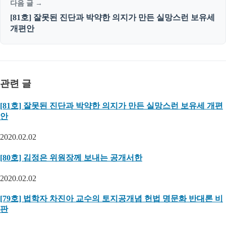
다음 글 →
[81호] 잘못된 진단과 박약한 의지가 만든 실망스런 보유세
개편안
관련 글
[81호] 잘못된 진단과 박약한 의지가 만든 실망스런 보유세 개편
안
2020.02.02
[80호] 김정은 위원장께 보내는 공개서한
2020.02.02
[79호] 법학자 차진아 교수의 토지공개념 헌법 명문화 반대론 비
판