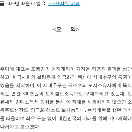
2020년 02월 01일
📁
토지+자유 비평
<요 약>
추미애 대표는 조봉암의 농지개혁이 가져온 혁명적 결과를 상찬
하고, 한국사회의 불평등과 양극화의 핵심에 지대추구의 특권이
있음을 지적하며, 이 지대추구는 극소수의 토지소유자에게 독식
되는 연간 300조원의 토지불로소득으로 구체화되고 있는데, 보
유세와 임대소득세 강화를 통해 이 지대를 사회화하지 않으면 소
득주도성장도, 양극화 해소도 불가능하니, 농지개혁을 했던 과거
를 떠올리며 좌우 구분 없이 대한민국의 미래를 위해 지대개혁에
나서자고 호소했다.