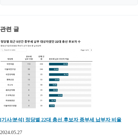
관련 글
[기사/분석] 정당별 22대 총선 후보자 종부세 납부자 비율
2024.05.27