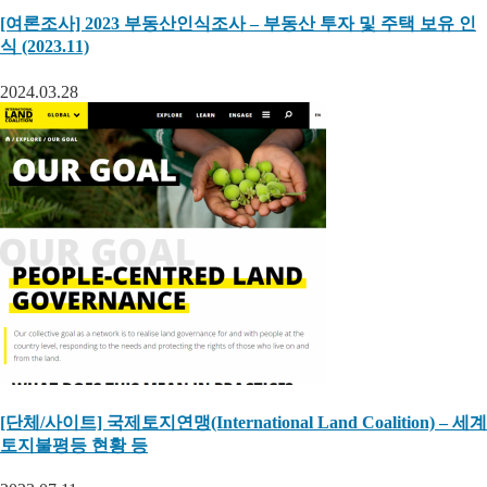
[여론조사] 2023 부동산인식조사 – 부동산 투자 및 주택 보유 인
식 (2023.11)
2024.03.28
[단체/사이트] 국제토지연맹(International Land Coalition) – 세계
토지불평등 현황 등