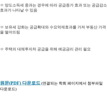
ㅇ 양도소득세 중과는 경우에 따라 공급증가 효과 또는 공급감소
효과가 나타날 수 있음
ㅇ 보유세 강화는 공급확대와 수요억제효과를 가져 부동산 가격
을 떨어뜨림
ㅇ 주택의 대체투자처 공급을 위해 예금금리 관리 필요
원문(PDF) 다운로드
(연결되는 학회 페이지에서 첨부파일
다운로드)