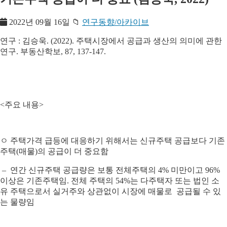
2022년 09월 16일
📁
연구동향/아카이브
연구 : 김승욱. (2022). 주택시장에서 공급과 생산의 의미에 관한
연구. 부동산학보, 87, 137-147.
<주요 내용>
ㅇ 주택가격 급등에 대응하기 위해서는 신규주택 공급보다 기존
주택(매물)의 공급이 더 중요함
– 연간 신규주택 공급량은 보통 전체주택의 4% 미만이고 96%
이상은 기존주택임. 전체 주택의 54%는 다주택자 또는 법인 소
유 주택으로서 실거주와 상관없이 시장에 매물로 공급될 수 있
는 물량임