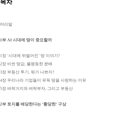
목차
머리말
1부 AI 시대에 땅이 중요할까
1장 ‘시대에 뒤떨어진’ 땅 이야기?
2장 비싼 땅값, 불평등한 분배
3장 부동산 투기, 뭐가 나쁘지?
4장 우리나라 기업들이 유독 땅을 사랑하는 이유
5장 벼락거지와 벼락부자, 그리고 부동산
2부 토지를 배당한다는 ‘황당한’ 구상