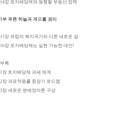
14장 토지배당제와 동행할 부동산 정책
5부 푸른 하늘과 게으를 권리
15장 유럽의 복지국가와 다른 새로운 길
16장 토지배당제는 실현 가능한 대안!
부록
1장 토지배당제 과세 체계
2장 과표적용률 중장기 로드맵
3장 새로운 분배정의론 구상
————————————————————————————