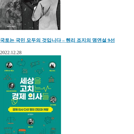
국토는 국민 모두의 것입니다 – 헨리 조지의 명연설 9선
2022.12.28