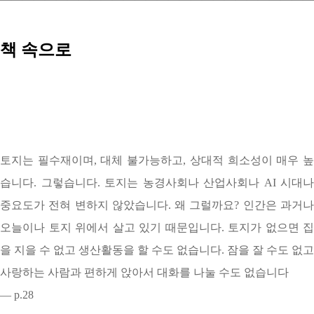
책 속으로
토지는 필수재이며, 대체 불가능하고, 상대적 희소성이 매우 높
습니다. 그렇습니다. 토지는 농경사회나 산업사회나 AI 시대나
중요도가 전혀 변하지 않았습니다. 왜 그럴까요? 인간은 과거나
오늘이나 토지 위에서 살고 있기 때문입니다. 토지가 없으면 집
을 지을 수 없고 생산활동을 할 수도 없습니다. 잠을 잘 수도 없고
사랑하는 사람과 편하게 앉아서 대화를 나눌 수도 없습니다
— p.28