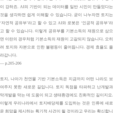
이 강하죠. AI의 기반이 되는 데이터를 일반 시민이 만들었다는
것을 생각하면 쉽게 이해할 수 있습니다. 굳이 나누자면 토지는
‘자연적 공유부’라고 할 수 있고 AI와 로봇은 ‘인공적 공유부’라
고 할 수 있습니다. 이렇게 공유부를 기본소득의 재원으로 삼으
면 이란의 경우처럼 기본소득의 재원이 고갈되지 않습니다. 오히
려 토지와 자본으로 인한 불평등이 줄어듭니다. 경제 효율도 올
라갑니다.
— p.205-206
토지, 나아가 천연물 기반 기본소득은 지금까지 어떤 나라도 보
여주지 못한 새로운 길입니다. 토지 독점을 타파하고 난개발과
막개발을 막는 데 도움이 되고 생태환경에도 친화적인 길이지요.
이렇게 우리나라에서 토지배당제를 도입하는 것은 인류에 새로
운 희망을 제시하는 획기적 사건이 될 것이라고 우리는 확신합니