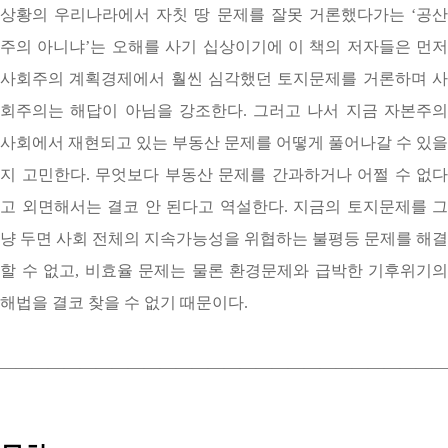
상황의 우리나라에서 자칫 땅 문제를 잘못 거론했다가는 ‘공산
주의 아니냐’는 오해를 사기 십상이기에 이 책의 저자들은 먼저
사회주의 계획경제에서 훨씬 심각했던 토지문제를 거론하며 사
회주의는 해답이 아님을 강조한다. 그러고 나서 지금 자본주의
사회에서 재현되고 있는 부동산 문제를 어떻게 풀어나갈 수 있을
지 고민한다. 무엇보다 부동산 문제를 간과하거나 어쩔 수 없다
고 외면해서는 결코 안 된다고 역설한다. 지금의 토지문제를 그
냥 두면 사회 전체의 지속가능성을 위협하는 불평등 문제를 해결
할 수 없고, 비효율 문제는 물론 환경문제와 급박한 기후위기의
해법을 결코 찾을 수 없기 때문이다.
————————————————————————————