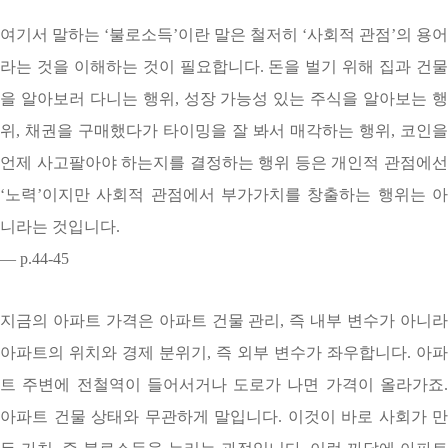
여기서 말하는 ‘불로소득’이란 말은 철저히 ‘사회적 관점’의 용어
라는 것을 이해하는 것이 필요합니다. 돈을 벌기 위해 집과 건물
을 알아보러 다니는 행위, 성장 가능성 있는 주식을 알아보는 행
위, 채권을 구매했다가 타이밍을 잘 봐서 매각하는 행위, 코인을
언제 사고팔아야 하는지를 결정하는 행위 등은 개인적 관점에선
‘노력’이지만 사회적 관점에서 부가가치를 창출하는 행위는 아
니라는 것입니다.
— p.44-45
지금의 아파트 가격은 아파트 건물 관리, 즉 내부 변수가 아니라
아파트의 위치와 경제 분위기, 즉 외부 변수가 좌우합니다. 아파
트 주변에 전철역이 들어서거나 도로가 나면 가격이 올라가죠.
아파트 건물 상태와 무관하게 말입니다. 이것이 바로 사회가 만