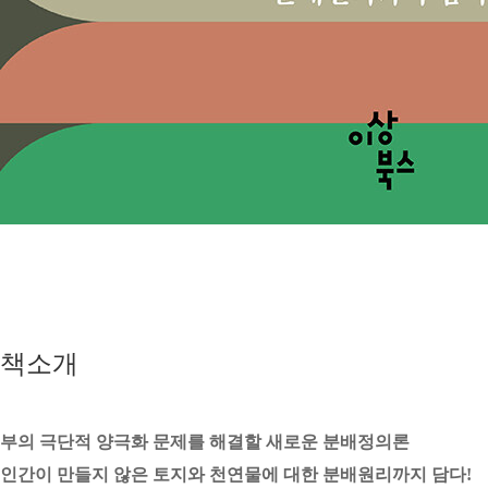
책소개
부의 극단적 양극화 문제를 해결할 새로운 분배정의론
인간이 만들지 않은 토지와 천연물에 대한 분배원리까지 담다!