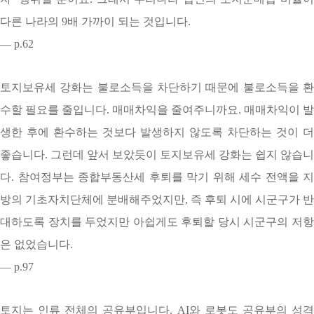
다른 나라의 9배 가까이 되는 것입니다.
— p.62
토지보유세 강화는 불로소득을 차단하기 때문에 불로소득을 환
수할 필요를 줄입니다. 매매차익을 줄여주니까요. 매매차익이 발
생한 후에 환수하는 것보다 발생하지 않도록 차단하는 것이 더
좋습니다. 그런데 앞서 보았듯이 토지보유세 강화는 쉽지 않습니
다. 참여정부는 종합부동산세 후퇴를 막기 위해 세수 전액을 지
방의 기초자치단체에 분배해주었지만, 즉 후퇴 시에 시군구가 반
대하도록 장치를 두었지만 아쉽게도 후퇴할 당시 시군구의 저항
은 없었습니다.
— p.97
토지는 인류 전체의 공유부입니다. AI와 로봇도 공유부의 성격