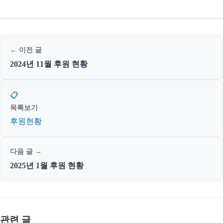
← 이전 글
2024년 11월 후원 현황
📋
목록보기
후원현황
다음 글 →
2025년 1월 후원 현황
관련 글