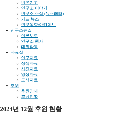
언론기고
연구소 이야기
연구소 소식 (뉴스레터)
카드 뉴스
연구동향/아카이브
연구소뉴스
언론보도
연구소 행사
대외활동
자료실
연구자료
정책자료
사진자료
영상자료
도서자료
후원
후원안내
후원현황
2024년 12월 후원 현황