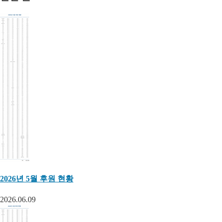
2026년 5월 후원 현황
2026.06.09