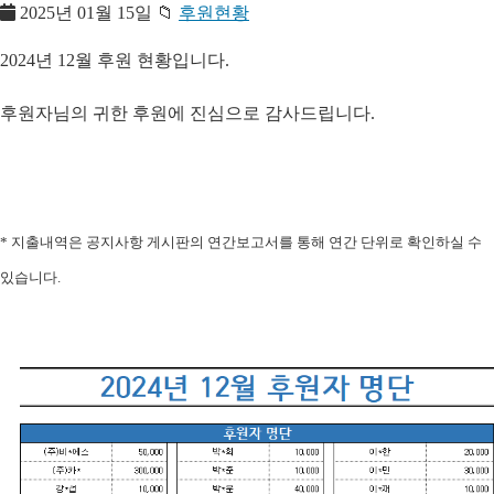
2025년 01월 15일
📁
후원현황
2024년 12월 후원 현황입니다.
후원자님의 귀한 후원에 진심으로 감사드립니다.
* 지출내역은 공지사항 게시판의 연간보고서를 통해 연간 단위로 확인하실 수
있습니다.