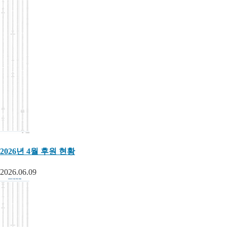
2026년 4월 후원 현황
2026.06.09