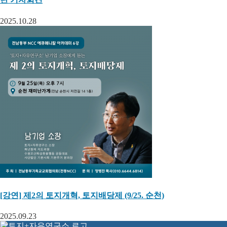
2025.10.28
[강연] 제2의 토지개혁, 토지배당제 (9/25. 순천)
2025.09.23