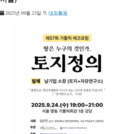
2025년 09월 23일
📁
대외활동