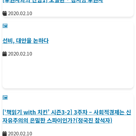
2020.02.10
🖼️
선비, 대안을 논하다
2020.02.10
🖼️
[‘책읽기 with 치킨’ 시즌3-2] 3주차 – 사회적경제는 신
자유주의의 은밀한 스파이인가?(정국진 참석자)
2020.02.10