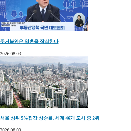
주거불안은 영혼을 잠식한다
2026.08.03
서울 상위 5%집값 상승률, 세계 46개 도시 중 2위
2026.08.03