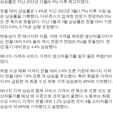
상승률은 지난 2022년 12월(6.3%) 이후 최고치였다.
전월 대비 상승률은 1.4%로 지난 2022년 3월(1.7%) 이후 가장 높
은 상승률을 기록했다. 다우존스가 집계한 전문가 전망치(0.5%)
도 큰 폭으로 웃돌았다. 지난 2월과 3월 상승률은 전월 대비 기준
각각 0.6%, 0.7%로 상향 조정됐다.
변동성이 큰 에너지와 식품, 거래 가격을 제외한 생산자물가지수
는 전월 대비 0.6% 올라 역시 전문가 전망(0.3%)을 웃돌았다. 전
년 동기 대비로는 4.4% 상승했다.
에너지 가격과 서비스 가격이 생산자물가를 밀어 올린 주범(?)이
었다.
최종 수요 재화 가격이 전월 대비 2.0% 오른 가운데 에너지 가격
이 전월 대비 7.8% 오른 게 상승을 주도했다. 특히 휘발유 가격이
15.6% 급등한 게 최종 수요 재화 가격 상승분의 40%에 기여했다.
에너지 가격 상승과 함께 서비스 가격이 큰 폭으로 오른 것도 생
산자물가를 예상 밖 수준으로 크게 밀어 올렸다. 노동부는 최종
수요 서비스 가격이 전월 대비 1.2% 상승한 것이 4월 소비자물가
상승의 약 60%에 기여했다고 설명했다.