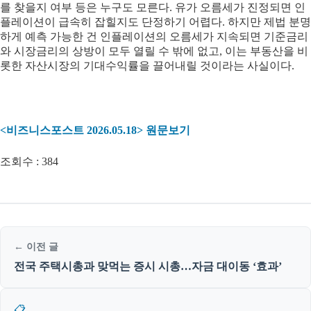
를 찾을지 여부 등은 누구도 모른다. 유가 오름세가 진정되면 인
플레이션이 급속히 잡힐지도 단정하기 어렵다. 하지만 제법 분명
하게 예측 가능한 건 인플레이션의 오름세가 지속되면 기준금리
와 시장금리의 상방이 모두 열릴 수 밖에 없고, 이는 부동산을 비
롯한 자산시장의 기대수익률을 끌어내릴 것이라는 사실이다.
<비즈니스포스트 2026.05.18> 원문보기
조회수 :
384
← 이전 글
전국 주택시총과 맞먹는 증시 시총…자금 대이동 ‘효과’
📋