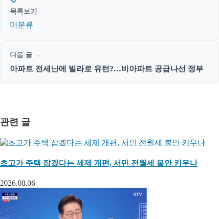
목록보기
미분류
다음 글 →
아파트 전세난에 빌라로 유턴?…비아파트 공급나선 정부
관련 글
초고가 주택 잡겠다는 세제 개편, 서민 전월세 불안 키우나
2026.08.06