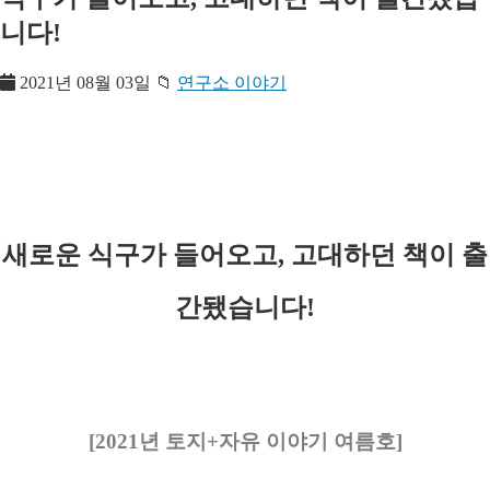
니다!
2021년 08월 03일
📁
연구소 이야기
새로운 식구가 들어오고, 고대하던 책이 출
간됐습니다!
[2021년 토지+자유 이야기 여름호]