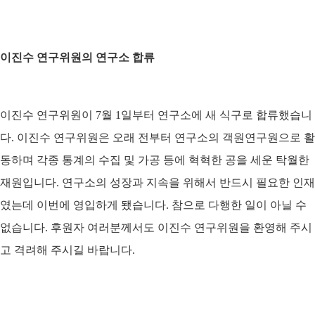
이진수 연구위원의 연구소 합류
이진수 연구위원이 7월 1일부터 연구소에 새 식구로 합류했습니
다. 이진수 연구위원은 오래 전부터 연구소의 객원연구원으로 활
동하며 각종 통계의 수집 및 가공 등에 혁혁한 공을 세운 탁월한
재원입니다. 연구소의 성장과 지속을 위해서 반드시 필요한 인재
였는데 이번에 영입하게 됐습니다. 참으로 다행한 일이 아닐 수
없습니다. 후원자 여러분께서도 이진수 연구위원을 환영해 주시
고 격려해 주시길 바랍니다.