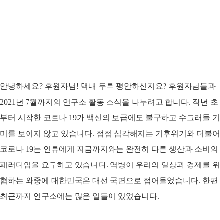
안녕하세요? 후원자님! 댁내 두루 평안하신지요? 후원자님들과
2021년 7월까지의 연구소 활동 소식을 나누려고 합니다. 작년 초
부터 시작한 코로나 19가 백신의 보급에도 불구하고 수그러들 기
미를 보이지 않고 있습니다. 점점 심각해지는 기후위기와 더불어
코로나 19는 인류에게 지금까지와는 완전히 다른 생산과 소비의
패러다임을 요구하고 있습니다. 역병이 우리의 일상과 경제를 위
협하는 와중에 대한민국은 대선 국면으로 접어들었습니다. 한편
최근까지 연구소에는 많은 일들이 있었습니다.