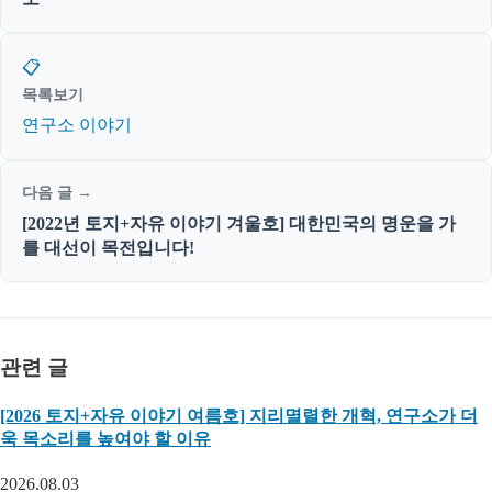
📋
목록보기
연구소 이야기
다음 글 →
[2022년 토지+자유 이야기 겨울호] 대한민국의 명운을 가
를 대선이 목전입니다!
관련 글
[2026 토지+자유 이야기 여름호] 지리멸렬한 개혁, 연구소가 더
욱 목소리를 높여야 할 이유
2026.08.03