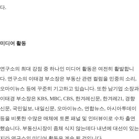
다.
미디어 활동
연구소의 최대 강점 중 하나인 미디어 활동은 여전히 활발합니
다. 연구소의 이태경 부소장은 부동산 관련 컬럼을 민중의 소리,
오마이뉴스 등에 꾸준히 기고하고 있습니다. 또한 남기업 소장과
이태경 부소장은 KBS, MBC, CBS, 한겨레신문, 한겨레21, 경향
신문, 국민일보, 내일신문, 오마이뉴스, 연합뉴스, 아시아투데이
등을 비롯한 수많은 매체에 토론 패널 및 인터뷰이로 수차 출연
했습니다. 부동산시장이 좀체 식지 않는데다 내년에 대선이 있는
지라 연구소의 미디어 활동은 계속 될 것입니다.