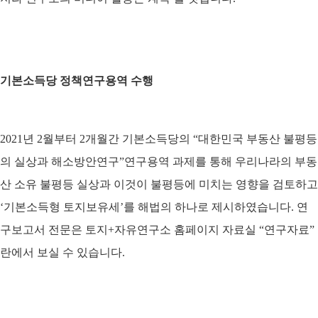
기본소득당 정책연구용역 수행
2021년 2월부터 2개월간 기본소득당의 “대한민국 부동산 불평등
의 실상과 해소방안연구”연구용역 과제를 통해 우리나라의 부동
산 소유 불평등 실상과 이것이 불평등에 미치는 영향을 검토하고
‘기본소득형 토지보유세’를 해법의 하나로 제시하였습니다. 연
구보고서 전문은 토지+자유연구소 홈페이지 자료실 “연구자료”
란에서 보실 수 있습니다.