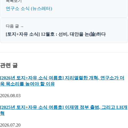
목록보기
연구소 소식 (뉴스레터)
다음 글 →
[토지+자유 소식] 12월호 : 선비, 대안을 논(論)하다
관련 글
[2026년 토지+자유 소식 여름호] 지리멸렬한 개혁, 연구소가 더
욱 목소리를 높여야 할 이유
2026.08.03
[2025년 토지+자유 소식 여름호] 이재명 정부 출범, 그리고 LH개
혁
2026.07.20