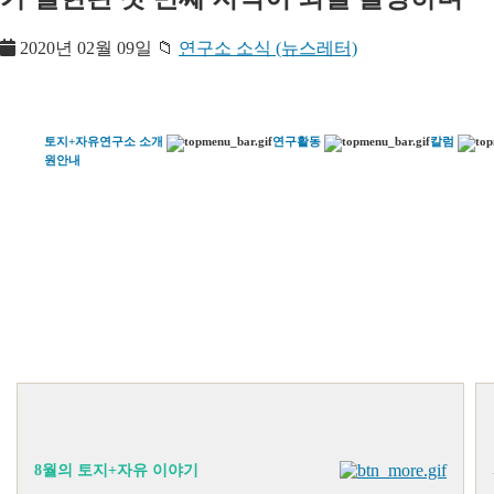
2020년 02월 09일
📁
연구소 소식 (뉴스레터)
토지+자유연구소 소개
연구활동
칼럼
원안내
8월의 토지+자유 이야기