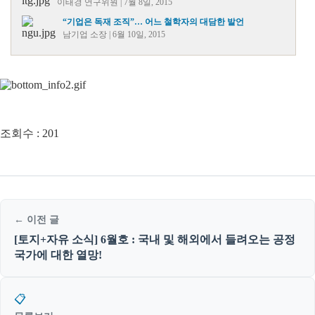
이태경 연구위원 | 7월 8일, 2015
“기업은 독재 조직”… 어느 철학자의 대담한 발언
남기업 소장 | 6월 10일, 2015
조회수 :
201
← 이전 글
[토지+자유 소식] 6월호 : 국내 및 해외에서 들려오는 공정
국가에 대한 열망!
📋