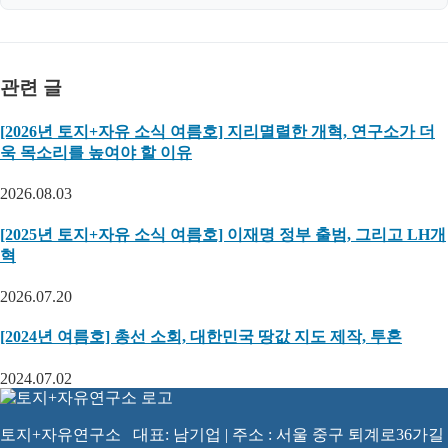
관련 글
[2026년 토지+자유 소식 여름호] 지리멸렬한 개혁, 연구소가 더
욱 목소리를 높여야 할 이유
2026.08.03
[2025년 토지+자유 소식 여름호] 이재명 정부 출범, 그리고 LH개
혁
2026.07.20
[2024년 여름호] 총선 소회, 대한민국 땅값 지도 제작, 투혼
2024.07.02
토지+자유연구소 대표: 남기업 | 주소 : 서울 중구 퇴계로36가길