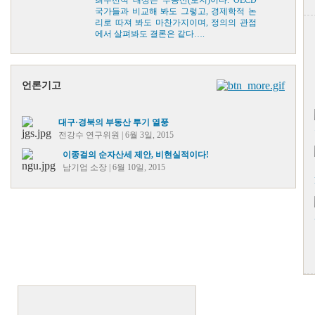
국가들과 비교해 봐도 그렇고, 경제학적 논
리로 따져 봐도 마찬가지이며, 정의의 관점
에서 살펴봐도 결론은 같다….
언론기고
대구·경북의 부동산 투기 열풍
전강수 연구위원 | 6월 3일, 2015
이종걸의 순자산세 제안, 비현실적이다!
남기업 소장 | 6월 10일, 2015