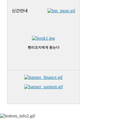
신간안내
헨리조지에게 듣는다