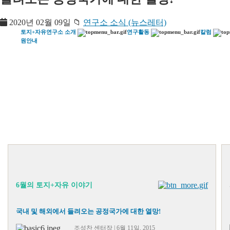
2020년 02월 09일
📁
연구소 소식 (뉴스레터)
토지+자유연구소 소개
연구활동
칼럼
원안내
6월의 토지+자유 이야기
국내 및 해외에서 들려오는 공정국가에 대한 열망!
조성찬 센터장 | 6월 11일, 2015