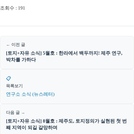
조회수 :
191
← 이전 글
[토지+자유 소식] 5월호 : 한라에서 백두까지! 제주 연구,
박차를 가하다
📋
목록보기
연구소 소식 (뉴스레터)
다음 글 →
[토지+자유 소식] 8월호 : 제주도, 토지정의가 실현된 첫 번
째 지역이 되길 갈망하며