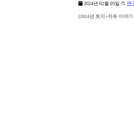
2024년 02월 05일
📁
연
[2024년 토지+자유 이야기