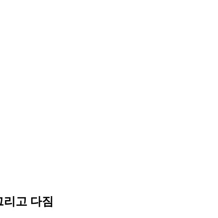
 그리고 다짐