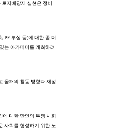
와 토지배당제 실현은 정비
PF 부실 등)에 대한 좀 더
수 있는 아카데미를 개최하려
고 올해의 활동 방향과 재정
인에 대한 만인의 투쟁 사회
운 사회를 형성하기 위한 노