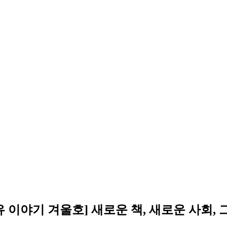
자유 이야기 겨울호] 새로운 책, 새로운 사회,