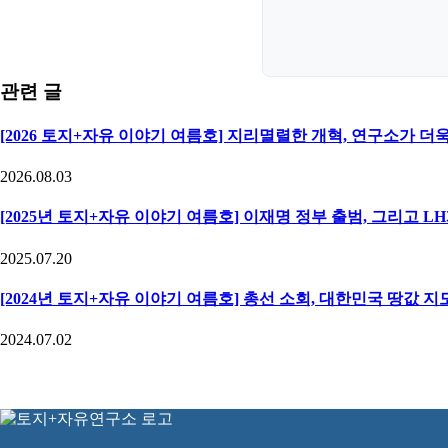
관련 글
[2026 토지+자유 이야기 여름호] 지리멸렬한 개혁, 연구소가 더
2026.08.03
[2025년 토지+자유 이야기 여름호] 이재명 정부 출범, 그리고 L
2025.07.20
[2024년 토지+자유 이야기 여름호] 총선 소회, 대한민국 땅값 지
2024.07.02