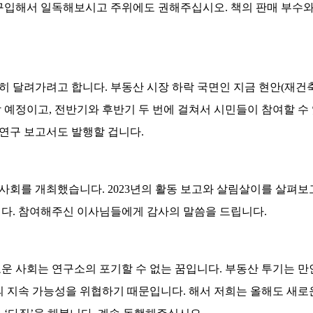
구입해서 일독해보시고 주위에도 권해주십시오. 책의 판매 부수
히 달려가려고 합니다. 부동산 시장 하락 국면인 지금 현안(재건축, 
 예정이고, 전반기와 후반기 두 번에 걸쳐서 시민들이 참여할 
 연구 보고서도 발행할 겁니다.
 이사회를 개최했습니다. 2023년의 활동 보고와 살림살이를 살펴보
다. 참여해주신 이사님들에게 감사의 말씀을 드립니다.
운 사회는 연구소의 포기할 수 없는 꿈입니다. 부동산 투기는 만
의 지속 가능성을 위협하기 때문입니다. 해서 저희는 올해도 새로