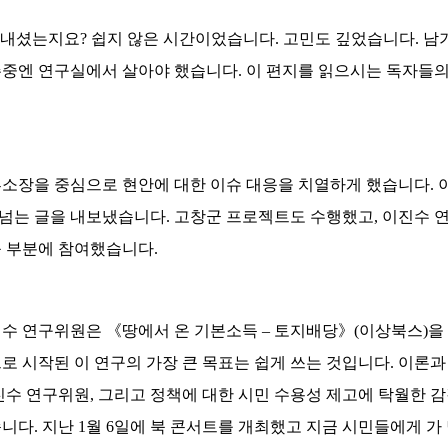
게 보내셨는지요? 쉽지 않은 시간이었습니다. 고민도 깊었습니다. 
중엔 연구실에서 살아야 했습니다. 이 편지를 읽으시는 독자들의
 부소장을 중심으로 현안에 대한 이슈 대응을 치열하게 했습니다. 
가 넘는 글을 내보냈습니다. 고창군 프로젝트도 수행했고, 이진수
 부분에 참여했습니다.
수 연구위원은 《땅에서 온 기본소득 – 토지배당》(이상북스)을
로 시작된 이 연구의 가장 큰 목표는 쉽게 쓰는 것입니다. 이론과
진수 연구위원, 그리고 정책에 대한 시민 수용성 제고에 탁월한 
니다. 지난 1월 6일에 북 콘서트를 개최했고 지금 시민들에게 가 