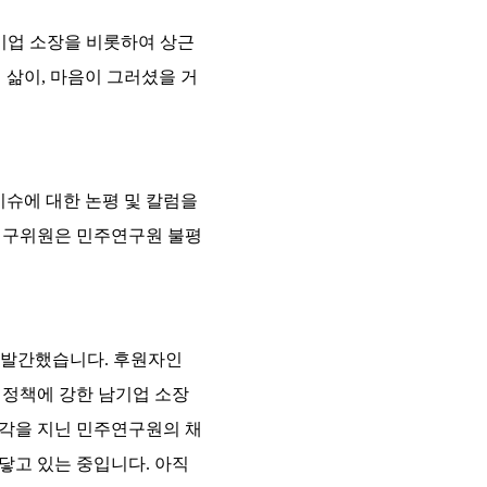
남기업 소장을 비롯하여 상근
 삶이, 마음이 그러셨을 거
이슈에 대한 논평 및 칼럼을
 연구위원은 민주연구원 불평
 발간했습니다. 후원자인
 정책에 강한 남기업 소장
감각을 지닌 민주연구원의 채
닿고 있는 중입니다. 아직