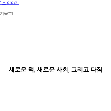
구소 이야기
 겨울호]
새로운 책, 새로운 사회, 그리고 다짐