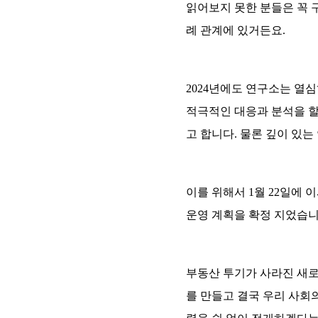
읽어보지 못한 분들은 꼭 
례 관계에 있거든요.
2024년에도 연구소는 열심
적극적인 대응과 분석을 할
고 합니다. 물론 깊이 있는
이를 위해서 1월 22일에
운영 계획을 확정 지었습니
부동산 투기가 사라진 새로
를 만들고 결국 우리 사회