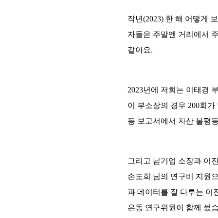
작년(2023) 한 해 어떻
자들은 주말엔 거리에서 주
같아요.
2023년에 저희는 이태경
이 부소장의 경우 200회
등 보고서에서 자산 불평등
그리고 남기업 소장과 이진
손도희 님의 연구비 지원으
과 데이터를 잘 다루는 이
은동 연구위원이 함께 썼습