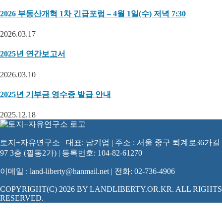
2026 부동산개혁 1차 긴급포럼 – 4월 1일(수) 저녁 7:30
2026.03.17
2025년 연간보고서
2026.03.10
2025년 기부금 영수증 발급 안내
2025.12.18
토지+자유연구소 대표: 남기업 | 주소 : 서울 중구 퇴계로36가길
97 3층 (필동2가) | 등록번호: 104-82-61270
이메일 : land-liberty@hanmail.net | 전화: 02-736-4906
COPYRIGHT(C) 2026 BY LANDLIBERTY.OR.KR. ALL RIGHTS
RESERVED.