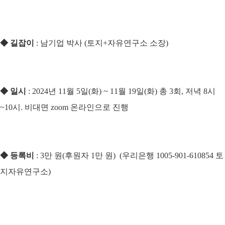
◆ 길잡이
: 남기업 박사 (토지+자유연구소 소장)
◆
일시
: 2024년 11월 5일(화) ~ 11월 19일(화) 총 3회, 저녁 8시
~10시. 비대면 zoom 온라인으로 진행
◆
등록비
: 3만 원(후원자 1만 원) (우리은행 1005-901-610854 토
지자유연구소)