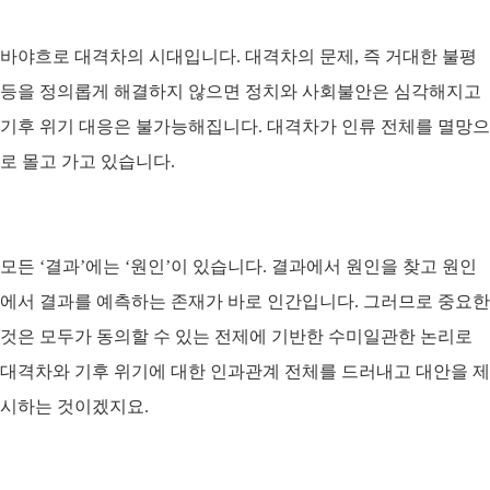
바야흐로 대격차의 시대입니다. 대격차의 문제, 즉 거대한 불평
등을 정의롭게 해결하지 않으면 정치와 사회불안은 심각해지고
기후 위기 대응은 불가능해집니다. 대격차가 인류 전체를 멸망으
로 몰고 가고 있습니다.
모든
‘
결과
’
에는
‘
원인
’
이 있습니다
.
결과에서 원인을 찾고 원인
에서 결과를 예측하는 존재가 바로 인간입니다
.
그러므로 중요한
것은 모두가 동의할 수 있는 전제에 기반한 수미일관한 논리로
대격차와 기후 위기에 대한 인과관계 전체를 드러내고 대안을 제
시하는 것이겠지요
.