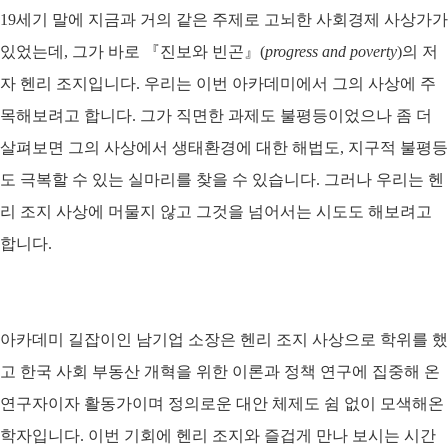
19세기 말에 지금과 거의 같은 주제로 고뇌한 사회경제 사상가가
있었는데, 그가 바로 『진보와 빈곤』(
progress and poverty
)의 저
자 헨리 조지입니다. 우리는 이번 아카데미에서 그의 사상에 주
목해보려고 합니다.
그가 직면한 과제도 불평등이었으나 좀 더
살펴보면 그의 사상에서 생태환경에 대한 해법도, 지구적 불평등
도 극복할 수 있는 실마리를 찾을 수 있습니다.
그러나 우리는 헨
리 조지 사상에 머물지 않고 그것을 넘어서는 시도도 해보려고
합니다
.
아카데미 길잡이인 남기업 소장은 헨리 조지 사상으로 학위를 했
고 한국 사회 부동산 개혁을 위한 이론과 정책 연구에 집중해 온
연구자이자 활동가이며 정의로운 대안 체제도 쉼 없이 모색해온
학자입니다.
이번 기회에 헨리 조지와 즐겁게 만나 보시는 시간