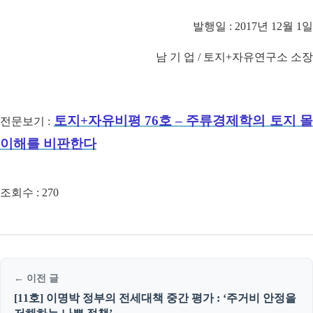
발행일 : 2017년 12월 1일
남 기 업 / 토지+자유연구소 소장
토지+자유비평 76호 – 주류경제학의 토지 
전문보기 :
이해를 비판한다
조회수 :
270
← 이전 글
[11호] 이명박 정부의 전세대책 중간 평가 : ‘주거비 안정을