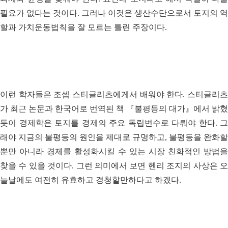
필요가 없다는 것이다. 그러나 이것은 생산수단으로서 토지의 역
할과 가치운동법칙을 잘 모르는 틀린 주장이다.
이런 학자들은 조셉 스티글리츠에게서 배워야 한다. 스티글리츠
가 최근 논문과 한국어로 번역된 책 『불평등의 대가』에서 밝혔
듯이 경제학은 토지를 경제의 주요 독립변수로 다뤄야 한다. 그
래야 지금의 불평등의 원인을 제대로 규명하고, 불평등을 완화할
뿐만 아니라 경제를 활성화시킬 수 있는 시장 친화적인 방법을
찾을 수 있을 것이다. 그런 의미에서 보면 헨리 조지의 사상은 오
늘날에도 여전히 유효하고 경청할만하다고 하겠다.