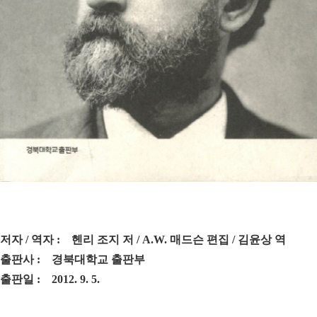
저자 / 역자 : 헨리 조지 저 / A.W. 매드슨 편집 / 김윤상 역
출판사 : 경북대학교 출판부
출판일 : 2012. 9. 5.