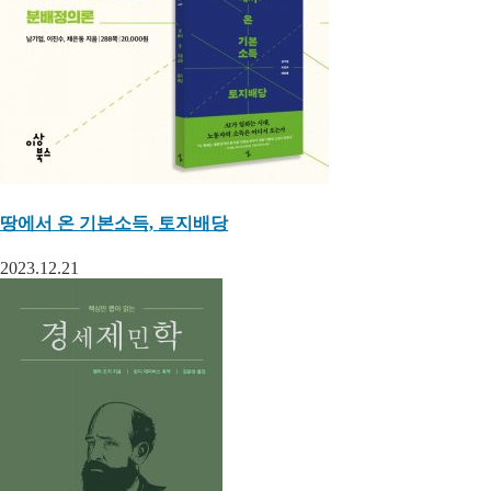
땅에서 온 기본소득, 토지배당
2023.12.21