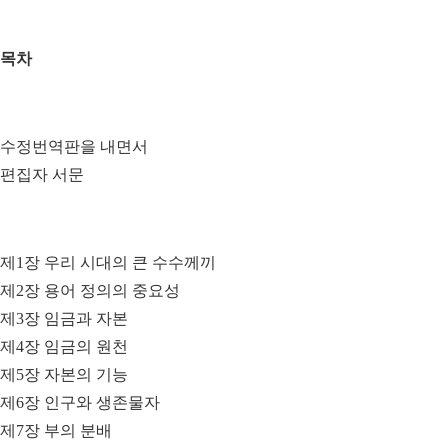
목차
수정번역판을 내면서
편집자 서문
제1장 우리 시대의 큰 수수께끼
제2장 용어 정의의 중요성
제3장 임금과 자본
제4장 임금의 원천
제5장 자본의 기능
제6장 인구와 생존물자
제7장 부의 분배