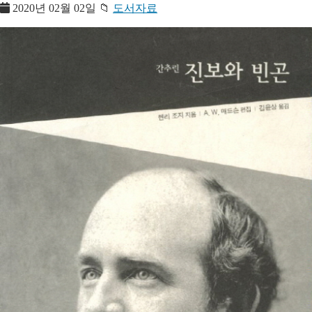
2020년 02월 02일
📁
도서자료