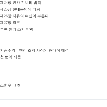
제24장 인간 진보의 법칙
제25장 현대문명의 쇠퇴
제26장 자유의 여신이 부른다
제27장 결론
부록 헨리 조지 약력
지공주의 – 헨리 조지 사상의 현대적 해석
첫 번역 서문
조회수 :
179