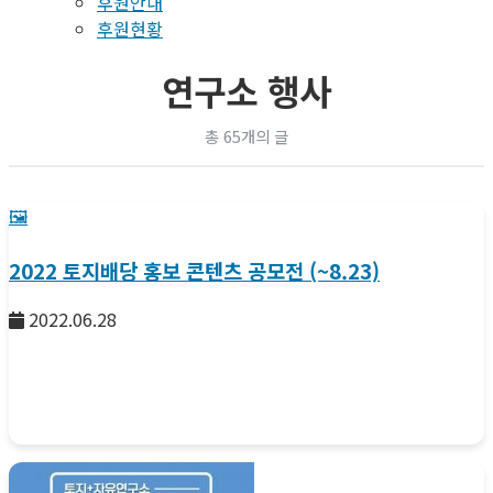
후원안내
후원현황
연구소 행사
총 65개의 글
🖼️
2022 토지배당 홍보 콘텐츠 공모전 (~8.23)
2022.06.28