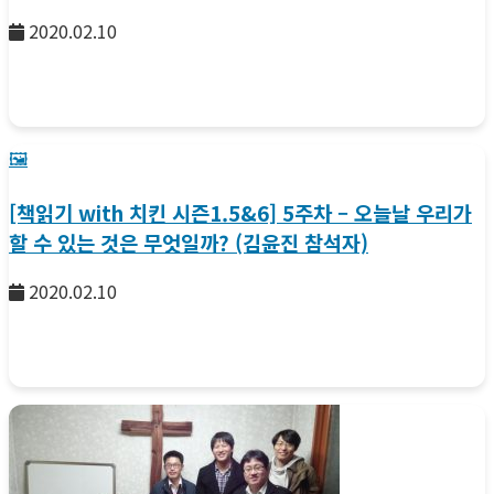
2020.02.10
🖼️
[책읽기 with 치킨 시즌1.5&6] 5주차 – 오늘날 우리가
할 수 있는 것은 무엇일까? (김윤진 참석자)
2020.02.10