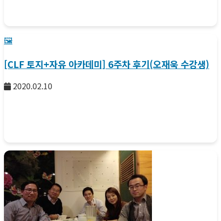
🖼️
[CLF 토지+자유 아카데미] 6주차 후기(오재욱 수강생)
2020.02.10