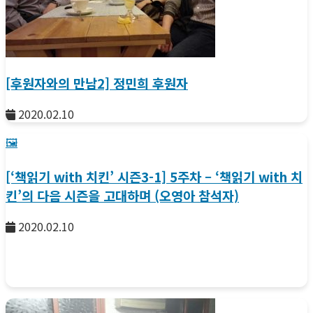
[후원자와의 만남2] 정민희 후원자
2020.02.10
🖼️
[‘책읽기 with 치킨’ 시즌3-1] 5주차 – ‘책읽기 with 치
킨’의 다음 시즌을 고대하며 (오영아 참석자)
2020.02.10