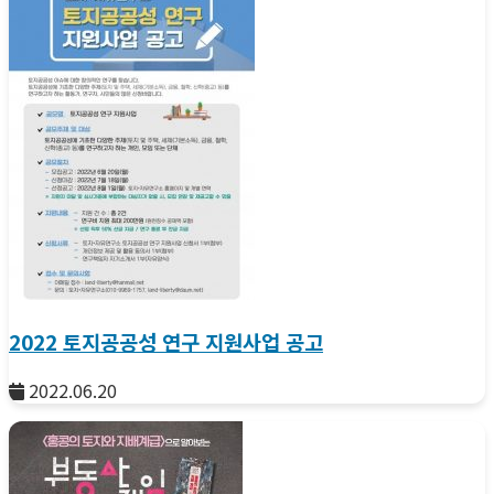
2022 토지공공성 연구 지원사업 공고
2022.06.20