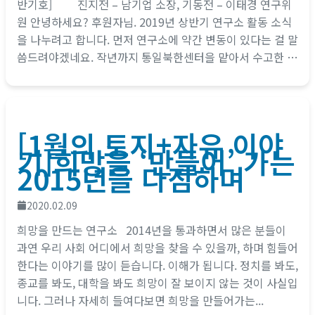
반기호] 진지전 – 남기업 소장, 기동전 – 이태경 연구위
원 안녕하세요? 후원자님. 2019년 상반기 연구소 활동 소식
을 나누려고 합니다. 먼저 연구소에 약간 변동이 있다는 걸 말
씀드려야겠네요. 작년까지 통일북한센터을 맡아서 수고한 조
성찬 박사는 북한 연구와...
[1월의 토지+자유 이야
기]희망을 ‘만들어’ 가는
2015년을 다짐하며
2020.02.09
희망을 만드는 연구소 2014년을 통과하면서 많은 분들이
과연 우리 사회 어디에서 희망을 찾을 수 있을까, 하며 힘들어
한다는 이야기를 많이 듣습니다. 이해가 됩니다. 정치를 봐도,
종교를 봐도, 대학을 봐도 희망이 잘 보이지 않는 것이 사실입
니다. 그러나 자세히 들여다보면 희망을 만들어가는...