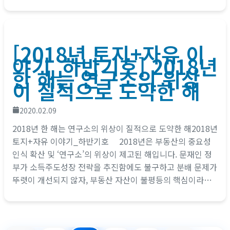
[2018년 토지+자유 이
야기_하반기호] 2018년
한 해는 연구소의 위상
이 질적으로 도약한 해
2020.02.09
2018년 한 해는 연구소의 위상이 질적으로 도약한 해2018년
토지+자유 이야기_하반기호 2018년은 부동산의 중요성
인식 확산 및 ‘연구소’의 위상이 제고된 해입니다. 문재인 정
부가 소득주도성장 전략을 추진함에도 불구하고 분배 문제가
뚜렷이 개선되지 않자, 부동산 자산이 불평등의 핵심이라는
인식이 확산되었기 때문입니다....