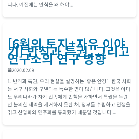
니다. 예전에는 안식을 왜 해야...
[6월의 토지+자유 이야
기] 반칙과 특권, 그리고
연구소의 연구 방향
2020.02.09
1. 반칙과 특권, 우리 현실을 설명하는 ‘좋은 안경’ 한국 사회
는 서구 사회와 구별되는 특수한 면이 많습니다. 그것은 아마
도 우리나라가 자기 민족에게 반칙을 가하면서 특권을 누렸
던 불의한 세력을 제거하지 못한 채, 정부를 수립하고 전쟁을
겪고 산업화와 민주화를 통과했기 때문일 것입니다....