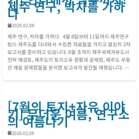
제주 연구, 박차를 가하
다
2020.02.09
제주 연구, 박차를 가하다 4월 8일부터 11일까지 제주연구
팀이 제주도를 다녀와서 수집한 자료들을 가지고 열심히 2차
보고서를 준비하고 있습니다. 6월 초까지 제주국제자유도시
전략 재검토, 제주도의 토지소유 현황과 문제점, 제주도 부동
산 개발 문제점들을 분석한 보고서가 발간될 예정입니다. 2
차 프로젝트 마무리 후에는...
[7월의 토지+자유 이야
기] 무더운 여름, 연구소
의 여름나기
2020.02.09