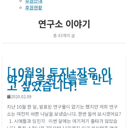
후원안내
후원현황
연구소 이야기
총 43개의 글
[10월의 토지+자유 이
야기] 후원자들을 만나
고 싶었습니다!
2020.02.09
지난 10월 한 달, 발표된 연구물이 없기는 했지만 저희 연구
소는 여전히 바쁜 나날을 보냈습니다. 한번 들어 보시겠어요?
1. 시애틀과 임진각 이번 달에는 여기저기 출타가 많았습