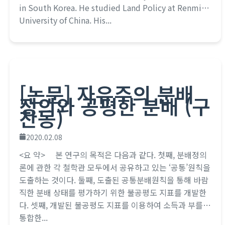
in South Korea. He studied Land Policy at Renmin
University of China. His...
[논문] 자유주의 분배
정의와 공평한 분배 (구
찬동)
2020.02.08
<요 약> 본 연구의 목적은 다음과 같다. 첫째, 분배정의
론에 관한 각 철학관 모두에서 공유하고 있는 ‘공통’원칙을
도출하는 것이다. 둘째, 도출된 공통분배원칙을 통해 바람
직한 분배 상태를 평가하기 위한 불공평도 지표를 개발한
다. 셋째, 개발된 불공평도 지표를 이용하여 소득과 부를
통합한...