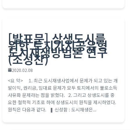
[발표문] 상생도시를
위한 토지가치공유형
도시재생방법론 연구
(조성찬)
2020.02.08
<요 약> ​ 1. 최근 도시재생사업에서 문제가 되고 있는 개
발이익, 권리금, 임대료 문제가 모두 토지에서의 불로소득
사유화 문제라는 점을 밝혔다. 2. 그리고 상생도시를 중
요한 철학적 기초로 하여 상생도시의 원칙을 제시하였다.
원칙은 다음과 같다. ❚ 신성함 : 도시재생은...