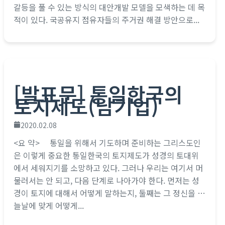
갈등을 풀 수 있는 방식의 대안개발 모델을 모색하는 데 목
적이 있다. 국공유지 점유자들의 주거권 해결 방안으로...
[발표문] 통일한국의
토지제도(남기업)
2020.02.08
<요 약> 통일을 위해서 기도하며 준비하는 그리스도인
은 이렇게 중요한 통일한국의 토지제도가 성경의 토대위
에서 세워지기를 소망하고 있다. 그러나 우리는 여기서 머
물러서는 안 되고, 다음 단계로 나아가야 한다. 먼저는 성
경이 토지에 대해서 어떻게 말하는지, 둘째는 그 정신을 오
늘날에 맞게 어떻게...