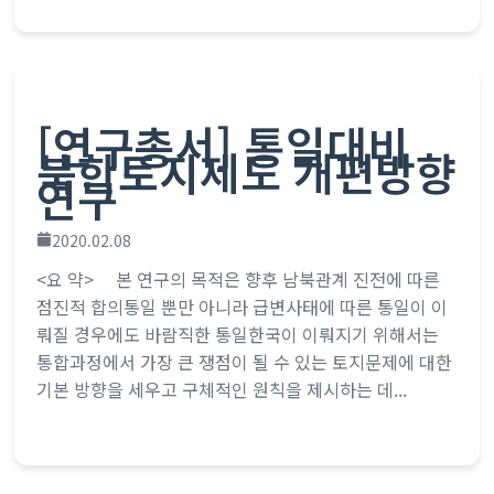
고 바로 이것...
[연구총서] 통일대비
북한토지제도 개편방향
연구
2020.02.08
<요 약> 본 연구의 목적은 향후 남북관계 진전에 따른
점진적 합의통일 뿐만 아니라 급변사태에 따른 통일이 이
뤄질 경우에도 바람직한 통일한국이 이뤄지기 위해서는
통합과정에서 가장 큰 쟁점이 될 수 있는 토지문제에 대한
기본 방향을 세우고 구체적인 원칙을 제시하는 데...