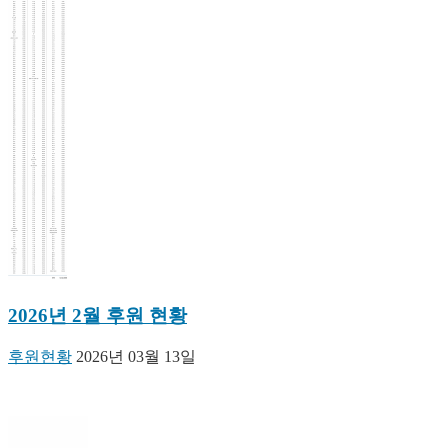
2026년 2월 후원 현황
후원현황
2026년 03월 13일