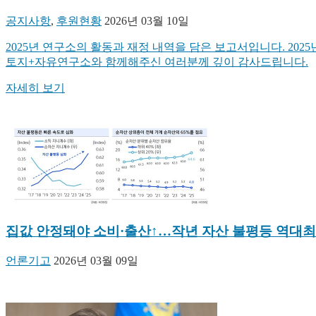
공지사항
,
후원현황
2026년 03월 10일
2025년 연구소의 활동과 재정 내역을 담은 보고서입니다. 202
토지+자유연구소와 함께해주신 여러분께 깊이 감사드립니다.
자세히 보기
집값 안정돼야 소비·출산↑…작년 자산 불평등 역대
언론기고
2026년 03월 09일