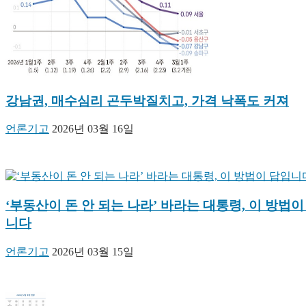
강남권, 매수심리 곤두박질치고, 가격 낙폭도 커져
언론기고
2026년 03월 16일
‘부동산이 돈 안 되는 나라’ 바라는 대통령, 이 방법이
니다
언론기고
2026년 03월 15일