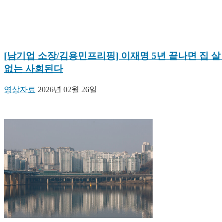
[남기업 소장/김용민프리핑] 이재명 5년 끝나면 집 살
없는 사회된다
영상자료
2026년 02월 26일