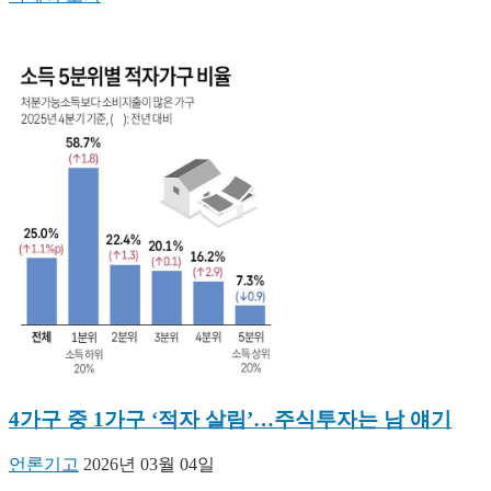
4가구 중 1가구 ‘적자 살림’…주식투자는 남 얘기
언론기고
2026년 03월 04일