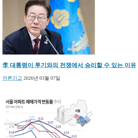
李 대통령이 투기와의 전쟁에서 승리할 수 있는 이유
언론기고
2026년 03월 07일