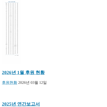
2026년 1월 후원 현황
후원현황
2026년 03월 12일
2025년 연간보고서