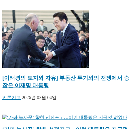
[이태경의 토지와 자유] 부동산 투기와의 전쟁에서 
잡은 이재명 대통령
언론기고
2026년 03월 04일