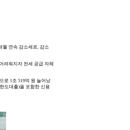
2개월 연속 감소세로, 감소
가 어려워지자 전세 공급 자체
으로 1조 519억 원 늘어났
한도대출)을 포함한 신용