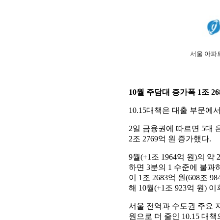
서울 아파
10월 주담대 증가폭 1조 2
10.15대책은 대출 부문에
2일 금융권에 따르면 5대 은
2조 2769억 원 증가했다.
9월(+1조 1964억 원)의 
하면 3분의 1 수준에 불과하다
이 1조 2683억 원(608조 
해 10월(+1조 923억 원) 
서울 전역과 수도권 주요 
원으로 더 줄인 10.15 대