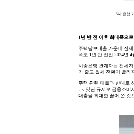
5대 은행 
1년 반 전 이후 최대폭으
주택담보대출 가운데 전세자금
폭도 1년 반 전인 2024년 4
시중은행 관계자는 전세자금대
가 줄고 월세 전환이 빨라
주택 관련 대출과 반대로 신용
다. 잇단 규제로 금융소
대출을 최대한 끌어 쓴 것