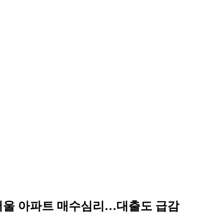
 서울 아파트 매수심리…대출도 급감