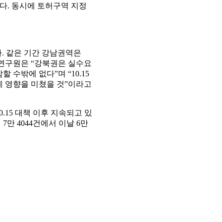
다. 동시에 토허구역 지정
했다. 같은 기간 강남권역은
동산연구원은 “강북권은 실수요
수밖에 없다”며 “10.15
에 영향을 미쳤을 것”이라고
15 대책 이후 지속되고 있
7만 4044건에서 이날 6만