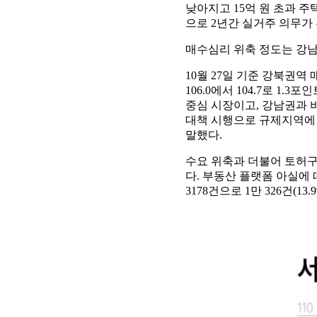
낮아지고 15억 원 초과 
으로 2년간 실거주 의무가
매수심리 위축 정도는 강남
10월 27일 기준 강북권역 
106.0에서 104.7로 
중심 시장이고, 강남권과 비
대책 시행으로 규제지역에 
말했다.
수요 위축과 더불어 토허구
다. 부동산 플랫폼 아실에 따
3178건으로 1만 326건(13