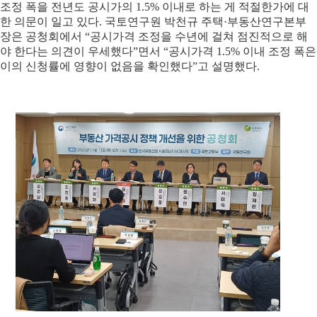
조정 폭을 전년도 공시가의 1.5% 이내로 하는 게 적절한가에 대
한 의문이 일고 있다. 국토연구원 박천규 주택·부동산연구본부
장은 공청회에서 “공시가격 조정을 수년에 걸쳐 점진적으로 해
야 한다는 의견이 우세했다”면서 “공시가격 1.5% 이내 조정 폭은
이의 신청률에 영향이 없음을 확인했다”고 설명했다.