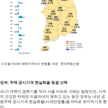
시도별 아파트 매매가격지수 변동률. 자료 : 한국부동산원
정부, 주택 공시가격 현실화율 동결 선택
10.15 대책이 갭투기를 막아 서울 아파트 거래는 얼렸지만, 가격
의 건강한 하락은 이끌어내지 못하고 있는 동안 정부는 내년 공
동주택 공시가격 현실화율(시세반영률)을 69%로 유지하기로 했
다.