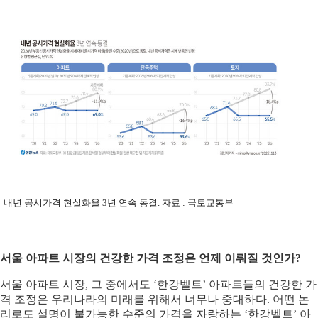
내년 공시가격 현실화율 3년 연속 동결. 자료 : 국토교통부
서울 아파트 시장의 건강한 가격 조정은 언제 이뤄질 것인가?
서울 아파트 시장, 그 중에서도 ‘한강벨트’ 아파트들의 건강한 가
격 조정은 우리나라의 미래를 위해서 너무나 중대하다. 어떤 논
리로도 설명이 불가능한 수준의 가격을 자랑하는 ‘한강벨트’ 아