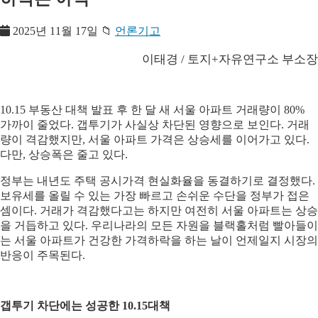
2025년 11월 17일
📁
언론기고
이태경 / 토지+자유연구소 부소장
10.15 부동산 대책 발표 후 한 달 새 서울 아파트 거래량이 80%
가까이 줄었다. 갭투기가 사실상 차단된 영향으로 보인다. 거래
량이 격감했지만, 서울 아파트 가격은 상승세를 이어가고 있다.
다만, 상승폭은 줄고 있다.
정부는 내년도 주택 공시가격 현실화율을 동결하기로 결정했다.
보유세를 올릴 수 있는 가장 빠르고 손쉬운 수단을 정부가 접은
셈이다. 거래가 격감했다고는 하지만 여전히 서울 아파트는 상승
을 거듭하고 있다. 우리나라의 모든 자원을 블랙홀처럼 빨아들이
는 서울 아파트가 건강한 가격하락을 하는 날이 언제일지 시장의
반응이 주목된다.
갭투기 차단에는 성공한 10.15대책