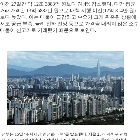
이전 27일간 약 12조 3883억 원보다 74.4% 감소했다. 다만 평균
거래가격은 13억 6882만 원으로 대책 시행 이전(12억 814만 원)
보다 높았다. 이는 매물이 급감하고 수요가 크게 위축된 상황에
서도 공급 부족, 금리 인하 전망 등으로 가격을 내리지 않은 소수
매물이 신고가로 거래됐기 때문으로 보인다.
정부는 15일 ‘주택시장 안정화 대책’을 발표했다. 서울 25개 자치구 전체