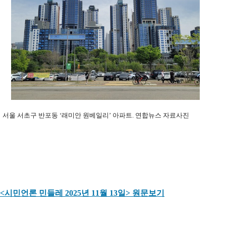
서울 서초구 반포동 ‘래미안 원베일리’ 아파트. 연합뉴스 자료사진
<시민언론 민들레 2025년 11월 13일> 원문보기