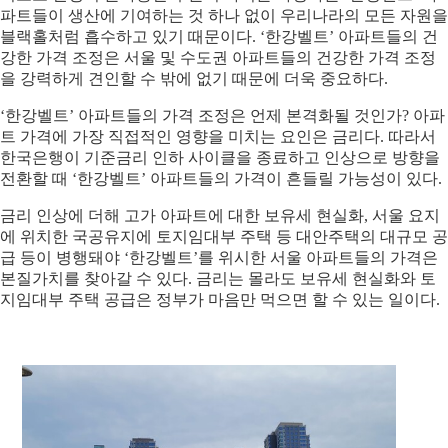
파트들이 생산에 기여하는 것 하나 없이 우리나라의 모든 자원을
블랙홀처럼 흡수하고 있기 때문이다. ‘한강벨트’ 아파트들의 건
강한 가격 조정은 서울 및 수도권 아파트들의 건강한 가격 조정
을 강력하게 견인할 수 밖에 없기 때문에 더욱 중요하다.
‘한강벨트’ 아파트들의 가격 조정은 언제 본격화될 것인가? 아파
트 가격에 가장 직접적인 영향을 미치는 요인은 금리다. 따라서
한국은행이 기준금리 인하 사이클을 종료하고 인상으로 방향을
전환할 때 ‘한강벨트’ 아파트들의 가격이 흔들릴 가능성이 있다.
금리 인상에 더해 고가 아파트에 대한 보유세 현실화, 서울 요지
에 위치한 국공유지에 토지임대부 주택 등 대안주택의 대규모 공
급 등이 병행돼야 ‘한강벨트’를 위시한 서울 아파트들의 가격은
본질가치를 찾아갈 수 있다. 금리는 몰라도 보유세 현실화와 토
지임대부 주택 공급은 정부가 마음만 먹으면 할 수 있는 일이다.