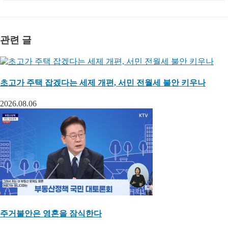
관련 글
초고가 주택 잡겠다는 세제 개편, 서민 전월세 불안 키우나
2026.08.06
주거불안은 영혼을 잠식한다