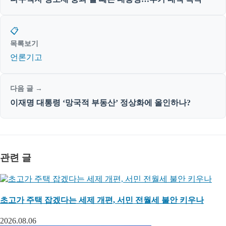
📋
목록보기
언론기고
다음 글 →
이재명 대통령 ‘망국적 부동산’ 정상화에 올인하나?
관련 글
초고가 주택 잡겠다는 세제 개편, 서민 전월세 불안 키우나
2026.08.06