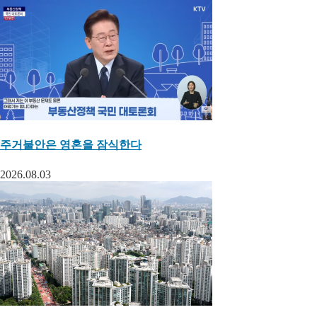
주거불안은 영혼을 잠식한다
2026.08.03