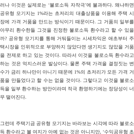
러나 이것은 실제로는 ‘불로소득 자작극’에 불과하다. 왜냐하면
공유형 모기지는 1%라는 초저리의 대출상품을 이용해 주택 시
장에 가격 거품을 만드는 방식이기 때문이다. 그 거품의 일부를
아무리 환수한들 그것을 진정한 불로소득 환수라고 할 수 있을
까? 공유형 모기지를 통해 거둬들이는 시세차익은 애초부터 주
택시장을 인위적으로 부양하지 않았다면 생기지도 않았을 거품
을 전제로 하고 있는 것이다. 따라서 이것을 불로소득 환수라고
하는 것은 억지스러운 발상이다. 물론 주택 가격을 결정짓는 변
수가 금리 하나만이 아니기 때문에 1%의 초저리가 모든 가격 거
품을 만들었다고 할 수는 없을 것이다. 그렇다고 이것을 불로소
득을 일부 환수하는 방안이라며 적극 환영하기에는 정당성이 너
무 떨어진다.
그런데 주택기금 공유형 모기지는 바라보는 시각에 따라 불로소
득 환수라고 볼 여지가 아예 없는 것은 아니지만, ‘수익공유형 초