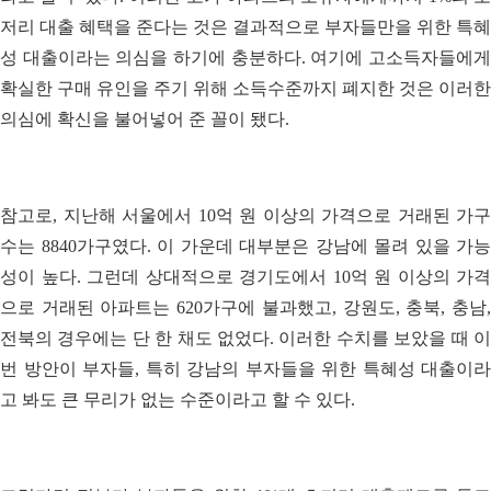
저리 대출 혜택을 준다는 것은 결과적으로 부자들만을 위한 특혜
성 대출이라는 의심을 하기에 충분하다. 여기에 고소득자들에게
확실한 구매 유인을 주기 위해 소득수준까지 폐지한 것은 이러한
의심에 확신을 불어넣어 준 꼴이 됐다.
참고로, 지난해 서울에서 10억 원 이상의 가격으로 거래된 가구
수는 8840가구였다. 이 가운데 대부분은 강남에 몰려 있을 가능
성이 높다. 그런데 상대적으로 경기도에서 10억 원 이상의 가격
으로 거래된 아파트는 620가구에 불과했고, 강원도, 충북, 충남,
전북의 경우에는 단 한 채도 없었다. 이러한 수치를 보았을 때 이
번 방안이 부자들, 특히 강남의 부자들을 위한 특혜성 대출이라
고 봐도 큰 무리가 없는 수준이라고 할 수 있다.