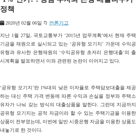
정책
2020년 02월 06일
📁
언론기고
지난 1월 27일, 국토교통부가 ‘2015년 업무계획’에서 현재 주택
기금을 재원으로 실시되고 있는 ‘공유형 모기지’ 가운데 수익공
유형과 유사한 은행재원의 ‘수익공유형 초저리 은행대출’의 출
시계획을 발표하면서 이와 관련된 논란이 이어지고 있다.
‘공유형 모기지’란 1%대의 낮은 이자율로 주택담보대출을 제공
하는 대신 주택 가격 변동에 따른 수익과 손실을 정부와 주택소
유자가 나눠 갖는 방식의 대출상품을 말한다. 그런데 지금까지
공유형 모기지는 공적 자금이라 할 수 있는 주택기금을 이용한
상품이 전부였는데, 이번에 일반 시중은행 자금을 이용한 상품도
내놓기로 한 것이다.