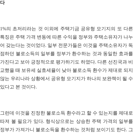
다
1%의 초저리라는 것 이외에 주택기금 공유형 모기지의 또 다른
특징은 주택 가격 변동에 따른 수익을 정부와 주택소유자가 나누
어 갖는다는 것이었다. 일부 전문가들은 이것을 주택소유자가 독
점하던 불로소득의 일부를 정부가 환수하는 것과 동일한 효과를
가진다고 보아 긍정적으로 평가하기도 하였다. 다른 선진국과 비
교했을 때 보유세 실효세율이 낮아 불로소득 환수가 제대로 되지
않는 우리나라 상황에서 공유형 모기지가 하나의 보완책이 될 수
있다고 본 것이다.
그런데 이것을 진정한 불로소득 환수라고 할 수 있는지를 제대로
따져 볼 필요가 있다. 형식상으로는 상승한 주택 가격의 일부를
정부가 가져가니 불로소득을 환수하는 것처럼 보이기도 한다. 그