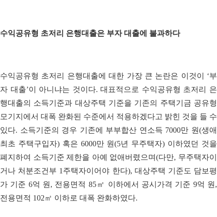
수익공유형 초저리 은행대출은 부자 대출에 불과하다
수익공유형 초저리 은행대출에 대한 가장 큰 논란은 이것이 ‘부
자 대출’이 아니냐는 것이다. 대표적으로 수익공유형 초저리 은
행대출의 소득기준과 대상주택 기준을 기존의 주택기금 공유형
모기지에서 대폭 완화된 수준에서 적용하겠다고 밝힌 것을 들 수
있다. 소득기준의 경우 기존에 부부합산 연소득 7000만 원(생애
최초 주택구입자) 혹은 6000만 원(5년 무주택자) 이하였던 것을
폐지하여 소득기준 제한을 아예 없애버렸으며(다만, 무주택자이
거나 처분조건부 1주택자이어야 한다), 대상주택 기준도 담보평
가 기준 6억 원, 전용면적 85㎡ 이하에서 공시가격 기준 9억 원,
전용면적 102㎡ 이하로 대폭 완화하였다.