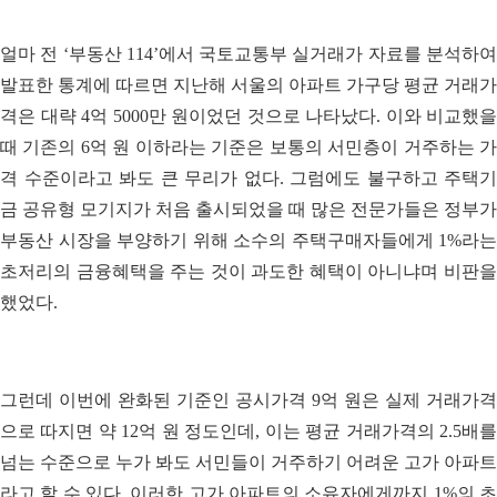
얼마 전 ‘부동산 114’에서 국토교통부 실거래가 자료를 분석하여
발표한 통계에 따르면 지난해 서울의 아파트 가구당 평균 거래가
격은 대략 4억 5000만 원이었던 것으로 나타났다. 이와 비교했을
때 기존의 6억 원 이하라는 기준은 보통의 서민층이 거주하는 가
격 수준이라고 봐도 큰 무리가 없다. 그럼에도 불구하고 주택기
금 공유형 모기지가 처음 출시되었을 때 많은 전문가들은 정부가
부동산 시장을 부양하기 위해 소수의 주택구매자들에게 1%라는
초저리의 금융혜택을 주는 것이 과도한 혜택이 아니냐며 비판을
했었다.
그런데 이번에 완화된 기준인 공시가격 9억 원은 실제 거래가격
으로 따지면 약 12억 원 정도인데, 이는 평균 거래가격의 2.5배를
넘는 수준으로 누가 봐도 서민들이 거주하기 어려운 고가 아파트
라고 할 수 있다. 이러한 고가 아파트의 소유자에게까지 1%의 초